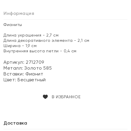
Информация
Фианиты
Длина украшения - 2,7 см
Длина декоративного элемента - 2,1 см
Ширина - 1,9 см
Внутренняя высота петли - 0,4 см
Артикул: 2712709
Металл:
Золото 585
Вставки:
Фианит
Цвет:
Бесцветный
В ИЗБРАННОЕ
Доставка