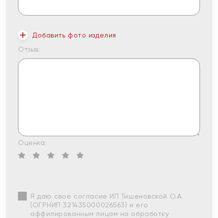
Добавить фото изделия
Отзыв:
Оценка:
Я даю свое согласие ИП Тишеновской О.А.
(ОГРНИП 321435000026563) и его
аффилированным лицам на обработку