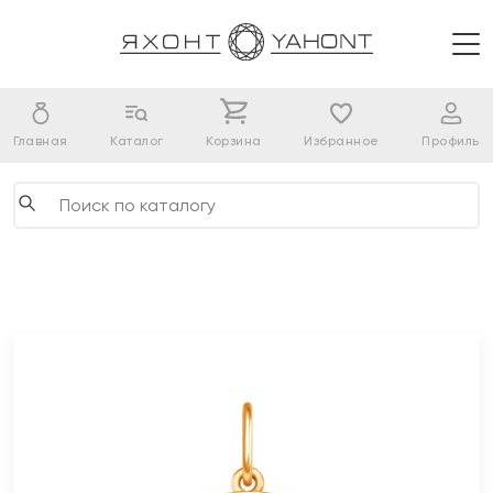
Главная
Каталог
Корзина
Избранное
Профиль