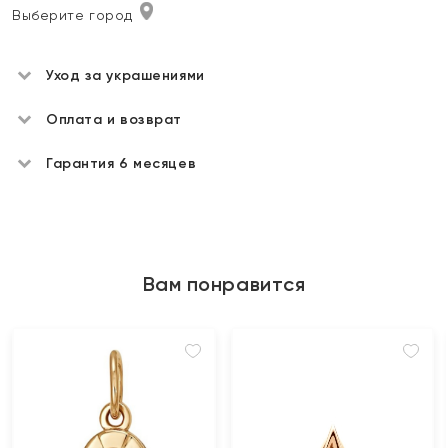
Выберите город
Уход за украшениями
Оплата и возврат
Гарантия 6 месяцев
Вам понравится