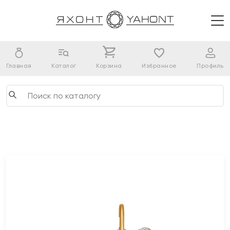
Главная
Каталог
Корзина
Избранное
Профиль