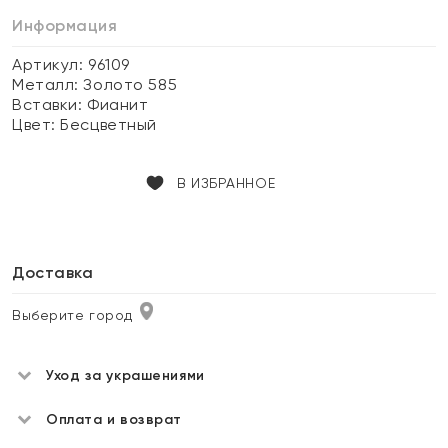
Информация
Артикул: 96109
Металл:
Золото 585
Вставки:
Фианит
Цвет:
Бесцветный
В ИЗБРАННОЕ
Доставка
Выберите город
Уход за украшениями
Оплата и возврат