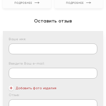
ПОДРОБНЕЕ
ПОДРОБНЕЕ
Оставить отзыв
Ваше имя:
Введите Ваш e-mail:
Добавить фото изделия
Отзыв: