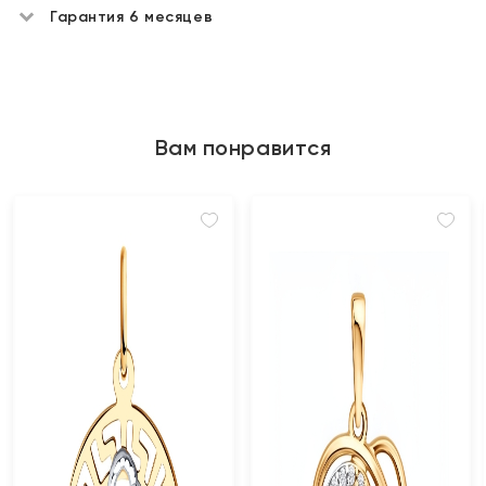
Гарантия 6 месяцев
Вам понравится