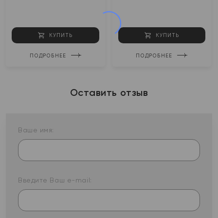
КУПИТЬ
КУПИТЬ
ПОДРОБНЕЕ
ПОДРОБНЕЕ
Оставить отзыв
Ваше имя:
Введите Ваш e-mail: