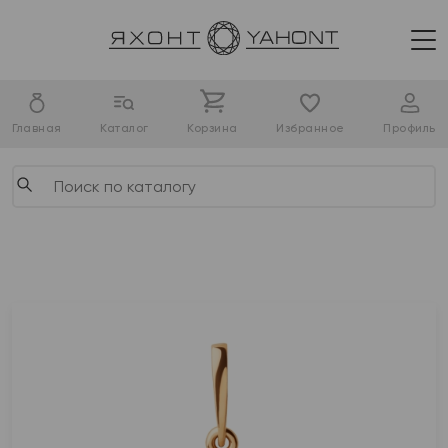
Главная
Каталог
Корзина
Избранное
Профиль