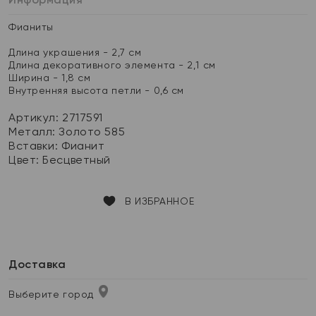
Фианиты
Длина украшения - 2,7 см
Длина декоративного элемента - 2,1 см
Ширина - 1,8 см
Внутренняя высота петли - 0,6 см
Артикул: 2717591
Металл:
Золото 585
Вставки:
Фианит
Цвет:
Бесцветный
В ИЗБРАННОЕ
Доставка
Выберите город