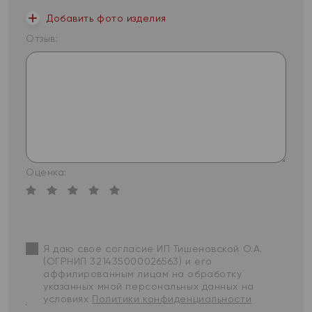
Добавить фото изделия
Отзыв:
Оценка:
Я даю свое согласие ИП Тишеновской О.А.
(ОГРНИП 321435000026563) и его
аффилированным лицам на обработку
указанных мной персональных данных на
условиях
Политики конфиденциальности