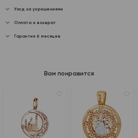
Уход за украшениями
Оплата и возврат
Гарантия 6 месяцев
Вам понравится