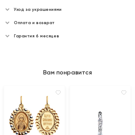
Уход за украшениями
Оплата и возврат
Гарантия 6 месяцев
Вам понравится