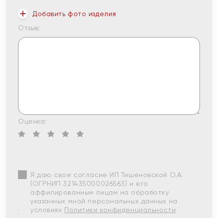
Добавить фото изделия
Отзыв:
Оценка:
Я даю свое согласие ИП Тишеновской О.А.
(ОГРНИП 321435000026563) и его
аффилированным лицам на обработку
указанных мной персональных данных на
условиях
Политики конфиденциальности