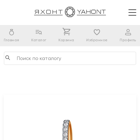
Главная
Каталог
Корзина
Избранное
Профиль