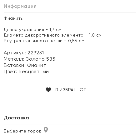
Информация
Фианиты
Длина украшения - 1,7 см
Диаметр декоративного элемента - 1,0 см
Внутренняя высота петли - 0,55 см
Артикул: 229231
Металл:
Золото 585
Вставки:
Фианит
Цвет:
Бесцветный
В ИЗБРАННОЕ
Доставка
Выберите город