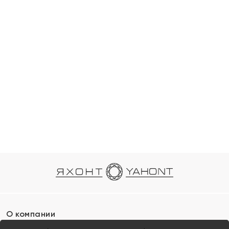
О компании