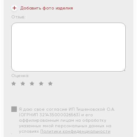
Добавить фото изделия
Отзыв:
Оценка:
Я даю свое согласие ИП Тишеновской О.А.
(ОГРНИП 321435000026563) и его
аффилированным лицам на обработку
указанных мной персональных данных на
условиях
Политики конфиденциальности