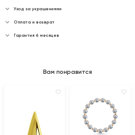
Уход за украшениями
Оплата и возврат
Гарантия 6 месяцев
Вам понравится