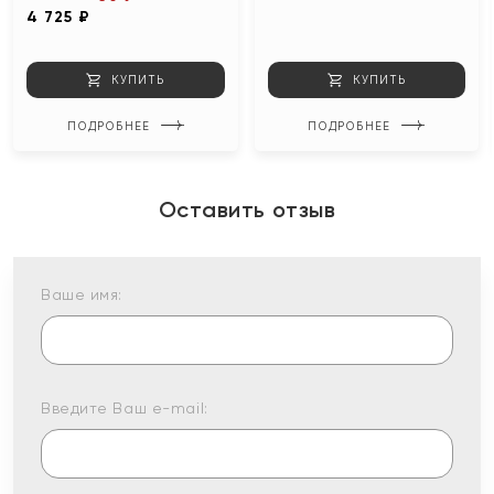
4 725 ₽
КУПИТЬ
КУПИТЬ
ПОДРОБНЕЕ
ПОДРОБНЕЕ
Оставить отзыв
Ваше имя:
Введите Ваш e-mail: