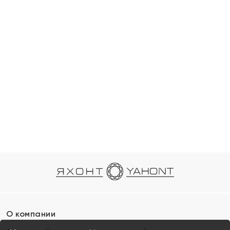
О компании