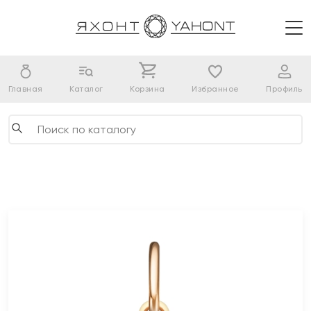
Главная
Каталог
Корзина
Избранное
Профиль