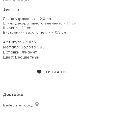
Фианиты
Длина украшения - 2,0 см
Длина декоративного элемента - 1,1 см
Ширина - 1,1 см
Внутренняя высота петли - 0,5 см
Артикул: 2711133
Металл:
Золото 585
Вставки:
Фианит
Цвет:
Бесцветный
В ИЗБРАННОЕ
Доставка
Выберите город