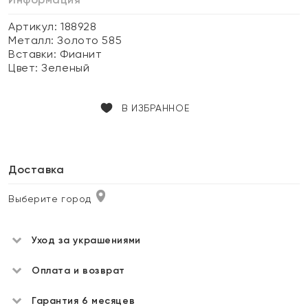
Артикул: 188928
Металл:
Золото 585
Вставки:
Фианит
Цвет:
Зеленый
В ИЗБРАННОЕ
Доставка
Выберите город
Уход за украшениями
Оплата и возврат
Гарантия 6 месяцев