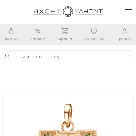
Главная
Каталог
Корзина
Избранное
Профиль