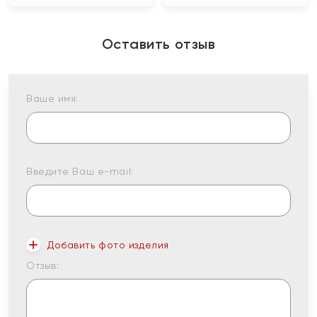
Оставить отзыв
Ваше имя:
Введите Ваш e-mail:
Добавить фото изделия
Отзыв: