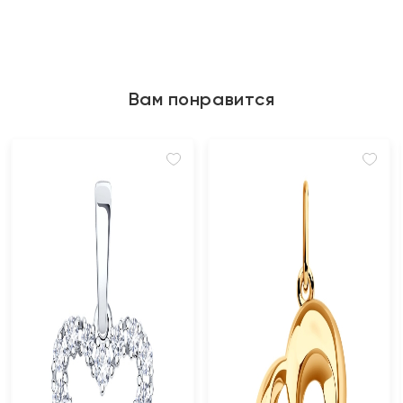
Вам понравится