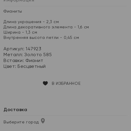
Фианиты
Длина украшения - 2,3 см
Длина декоративного элемента - 1,6 см
Ширина - 1,3 см
Внутренняя высота петли - 0,45 см
Артикул: 147923
Металл:
Золото 585
Вставки:
Фианит
Цвет:
Бесцветный
В ИЗБРАННОЕ
Доставка
Выберите город