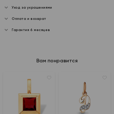
Уход за украшениями
Оплата и возврат
Гарантия 6 месяцев
Вам понравится