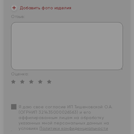
Добавить фото изделия
Отзыв:
Оценка:
Я даю свое согласие ИП Тишеновской О.А.
(ОГРНИП 321435000026563) и его
аффилированным лицам на обработку
указанных мной персональных данных на
условиях
Политики конфиденциальности