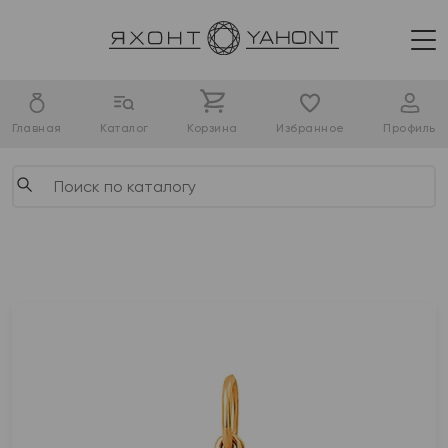
Главная
Каталог
Корзина
Избранное
Профиль