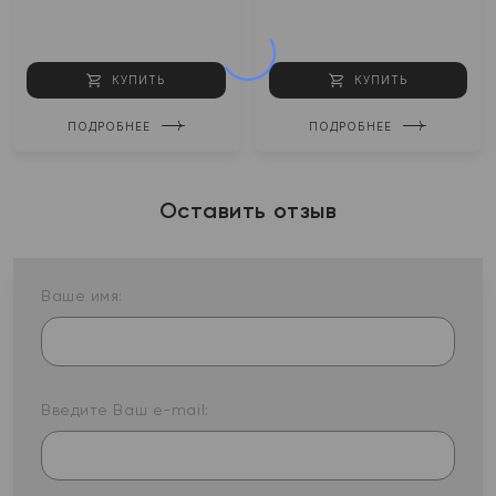
КУПИТЬ
КУПИТЬ
ПОДРОБНЕЕ
ПОДРОБНЕЕ
Оставить отзыв
Ваше имя:
Введите Ваш e-mail: