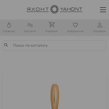
Главная
Каталог
Корзина
Избранное
Профиль