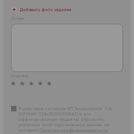
Добавить фото изделия
Отзыв:
Оценка:
Я даю свое согласие ИП Тишеновской О.А.
(ОГРНИП 321435000026563) и его
аффилированным лицам на обработку
указанных мной персональных данных на
условиях
Политики конфиденциальности