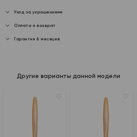
Уход за украшениями
Оплата и возврат
Гарантия 6 месяцев
Другие варианты данной модели