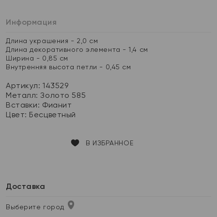
Информация
Длина украшения - 2,0 см
Длина декоративного элемента - 1,4 см
Ширина - 0,85 см
Внутренняя высота петли - 0,45 см
Артикул: 143529
Металл:
Золото 585
Вставки:
Фианит
Цвет:
Бесцветный
В ИЗБРАННОЕ
Доставка
Выберите город