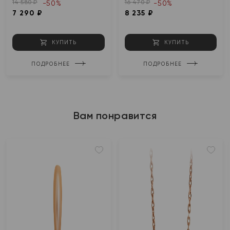
14 580 ₽
16 470 ₽
-50%
-50%
7 290 ₽
8 235 ₽
КУПИТЬ
КУПИТЬ
ПОДРОБНЕЕ
ПОДРОБНЕЕ
Вам понравится