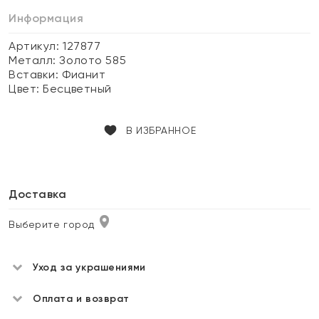
Информация
Артикул: 127877
Металл:
Золото 585
Вставки:
Фианит
Цвет:
Бесцветный
В ИЗБРАННОЕ
Доставка
Выберите город
Уход за украшениями
Оплата и возврат