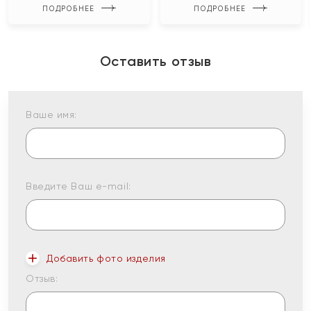
ПОДРОБНЕЕ
ПОДРОБНЕЕ
Оставить отзыв
Ваше имя:
Введите Ваш e-mail:
Добавить фото изделия
Отзыв: