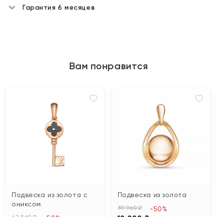
Гарантия 6 месяцев
Вам понравится
Подвеска из золота с
Подвеска из золота
ониксом
39 960 ₽
-50%
42 560 ₽