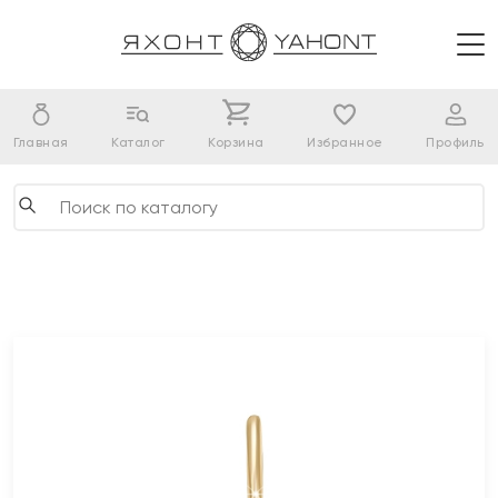
Главная
Каталог
Корзина
Избранное
Профиль