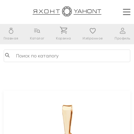
Главная
Каталог
Корзина
Избранное
Профиль