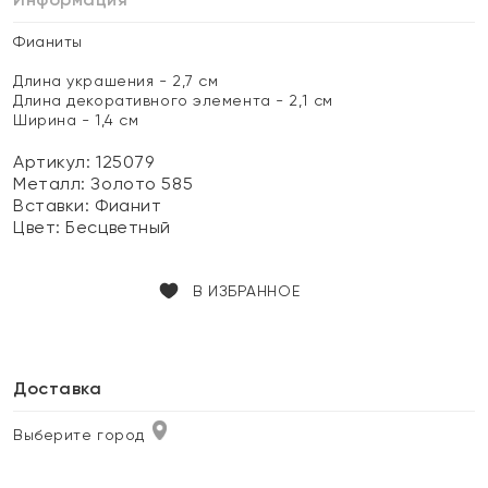
Фианиты
Длина украшения - 2,7 см
Длина декоративного элемента - 2,1 см
Ширина - 1,4 см
Артикул: 125079
Металл:
Золото 585
Вставки:
Фианит
Цвет:
Бесцветный
В ИЗБРАННОЕ
Доставка
Выберите город