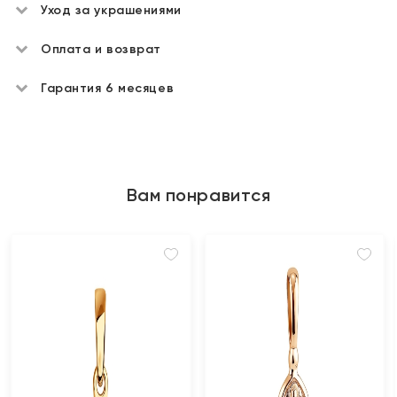
Уход за украшениями
Оплата и возврат
Гарантия 6 месяцев
Вам понравится