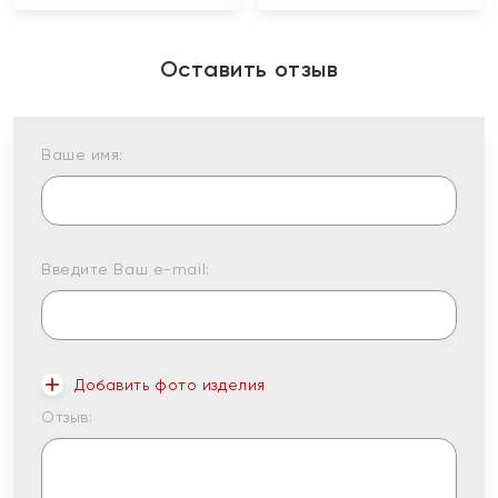
Оставить отзыв
Ваше имя:
Введите Ваш e-mail:
Добавить фото изделия
Отзыв: