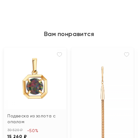
Вам понравится
Подвеска из золота с
опалом
30 520 ₽
-50%
15 260 ₽