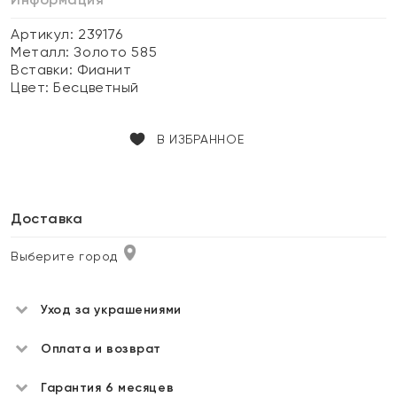
Артикул: 239176
Металл:
Золото 585
Вставки:
Фианит
Цвет:
Бесцветный
В ИЗБРАННОЕ
Доставка
Выберите город
Уход за украшениями
Оплата и возврат
Гарантия 6 месяцев