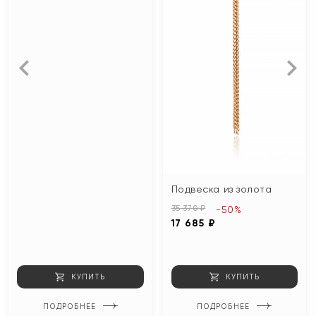
Подвеска из золота
35 370 ₽
-50%
17 685 ₽
КУПИТЬ
КУПИТЬ
ПОДРОБНЕЕ
ПОДРОБНЕЕ