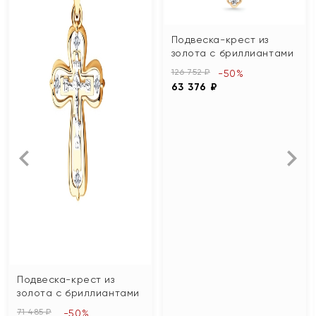
Подвеска-крест из
золота с бриллиантами
126 752 ₽
-50%
63 376 ₽
Подвеска-крест из
золота с бриллиантами
71 485 ₽
-50%