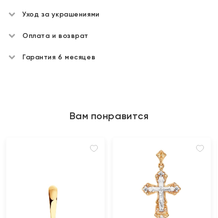
Уход за украшениями
Оплата и возврат
Гарантия 6 месяцев
Вам понравится