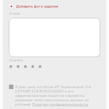
Добавить фото изделия
Отзыв:
Оценка:
Я даю свое согласие ИП Тишеновской О.А.
(ОГРНИП 321435000026563) и его
аффилированным лицам на обработку
указанных мной персональных данных на
условиях
Политики конфиденциальности