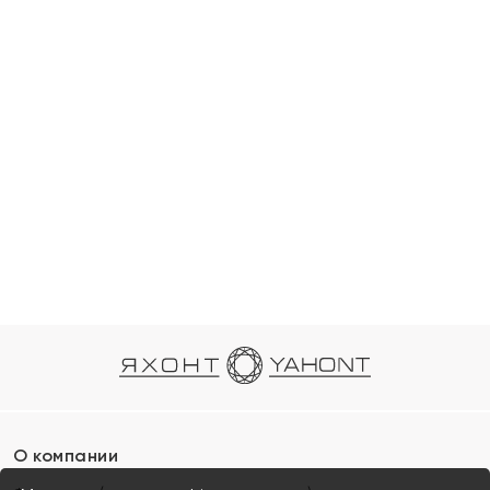
О компании