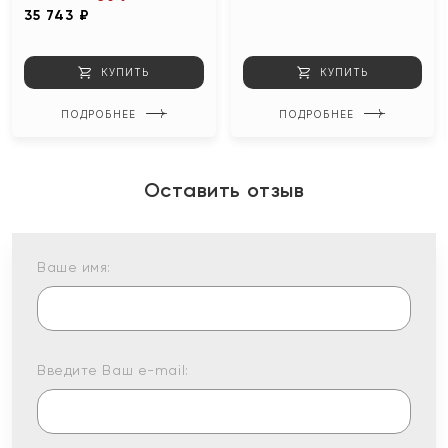
35 743 ₽
КУПИТЬ
КУПИТЬ
ПОДРОБНЕЕ
ПОДРОБНЕЕ
Оставить отзыв
Ваше имя:
Введите Ваш e-mail: