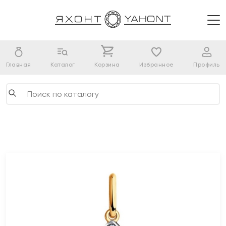
Главная
Каталог
Корзина
Избранное
Профиль