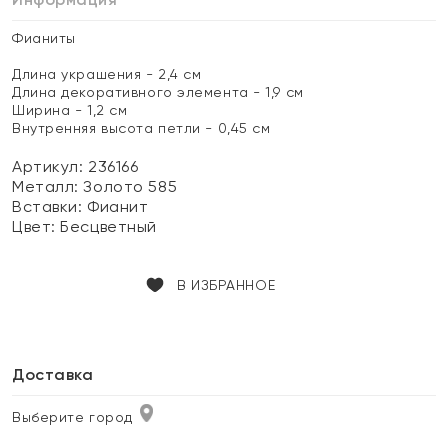
Фианиты
Длина украшения - 2,4 см
Длина декоративного элемента - 1,9 см
Ширина - 1,2 см
Внутренняя высота петли - 0,45 см
Артикул: 236166
Металл:
Золото 585
Вставки:
Фианит
Цвет:
Бесцветный
В ИЗБРАННОЕ
Доставка
Выберите город