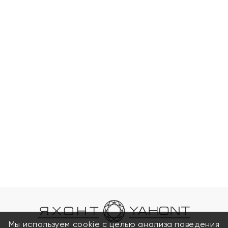
Мы используем cookie с целью анализа поведения