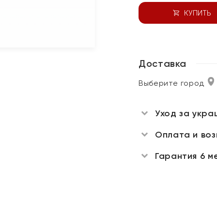
КУПИТЬ
Доставка
Выберите город
Уход за укра
Оплата и во
Гарантия 6 м