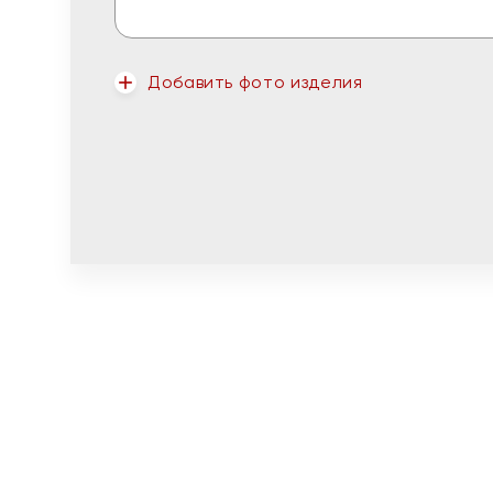
Добавить фото изделия