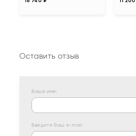
16 740 ₽
11 200
Оставить отзыв
Ваше имя:
Введите Ваш e-mail: