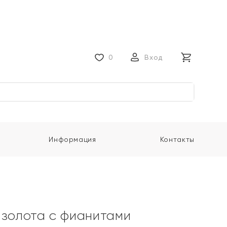
0
Вход
Информация
Контакты
 золота с фианитами