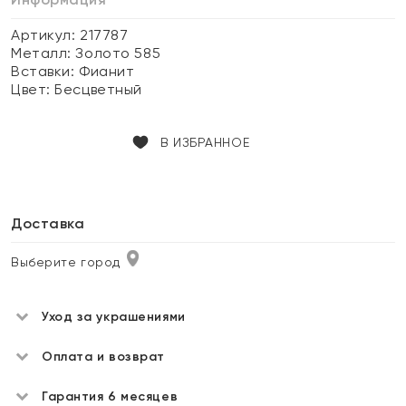
Артикул: 217787
Металл:
Золото 585
Вставки:
Фианит
Цвет:
Бесцветный
В ИЗБРАННОЕ
Доставка
Выберите город
Уход за украшениями
Оплата и возврат
Гарантия 6 месяцев