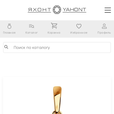
Главная
Каталог
Корзина
Избранное
Профиль