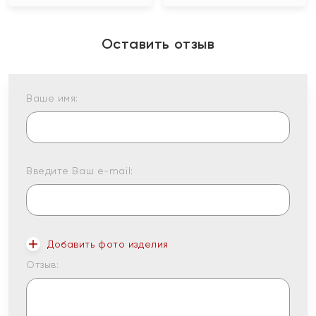
Оставить отзыв
Ваше имя:
Введите Ваш e-mail:
Добавить фото изделия
Отзыв: