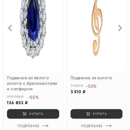
Подвеска из белого
Подвеска из золота
золота с бриллиантами
7 020 ₽
-50%
и сапфиром
3 510 ₽
273 705 ₽
-50%
136 853 ₽
КУПИТЬ
КУПИТЬ
ПОДРОБНЕЕ
ПОДРОБНЕЕ