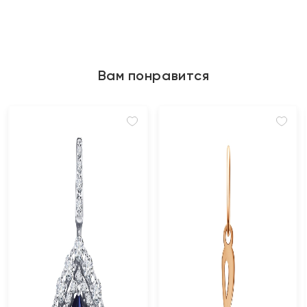
Вам понравится