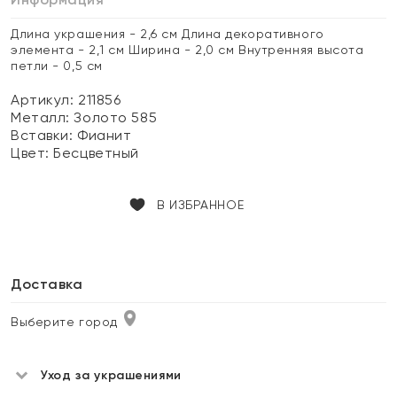
Длина украшения - 2,6 см Длина декоративного
элемента - 2,1 см Ширина - 2,0 см Внутренняя высота
петли - 0,5 см
Артикул: 211856
Металл:
Золото 585
Вставки:
Фианит
Цвет:
Бесцветный
В ИЗБРАННОЕ
Доставка
Выберите город
Уход за украшениями