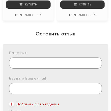
КУПИТЬ
КУПИТЬ
ПОДРОБНЕЕ
ПОДРОБНЕЕ
Оставить отзыв
Ваше имя:
Введите Ваш e-mail:
Добавить фото изделия