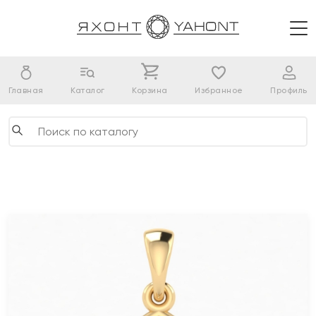
Главная
Каталог
Корзина
Избранное
Профиль