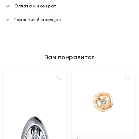
Оплата и возврат
Гарантия 6 месяцев
Вам понравится