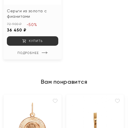
Серьги из золота с
фианитами
72 900 ₽
-50%
36 450 ₽
КУПИТЬ
ПОДРОБНЕЕ
Вам понравится