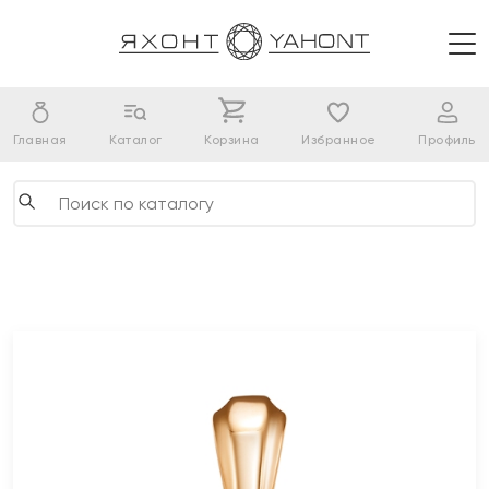
Главная
Каталог
Корзина
Избранное
Профиль