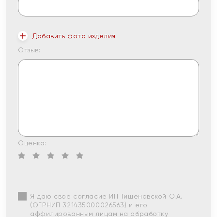
Добавить фото изделия
Отзыв:
Оценка:
Я даю свое согласие ИП Тишеновской О.А.
(ОГРНИП 321435000026563) и его
аффилированным лицам на обработку