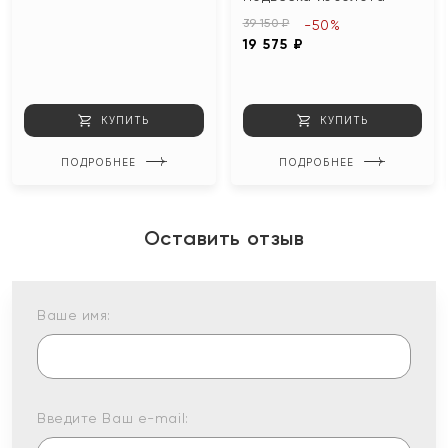
39 150 ₽
-50%
19 575 ₽
КУПИТЬ
КУПИТЬ
ПОДРОБНЕЕ
ПОДРОБНЕЕ
Оставить отзыв
Ваше имя:
Введите Ваш e-mail: