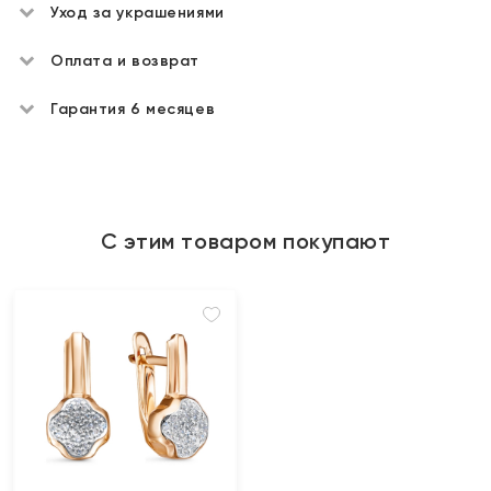
Уход за украшениями
Оплата и возврат
Гарантия 6 месяцев
С этим товаром покупают