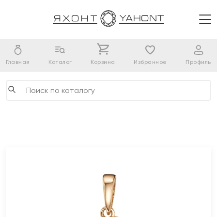
Главная
Каталог
Корзина
Избранное
Профиль