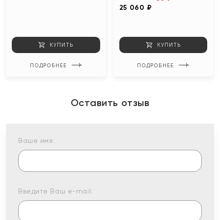
25 060 ₽
КУПИТЬ
КУПИТЬ
ПОДРОБНЕЕ
ПОДРОБНЕЕ
Оставить отзыв
Ваше имя:
Введите Ваш e-mail: