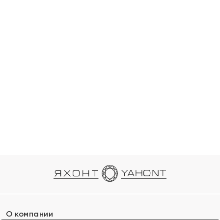
О компании