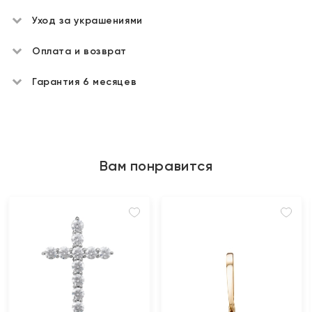
Уход за украшениями
Оплата и возврат
Гарантия 6 месяцев
Вам понравится