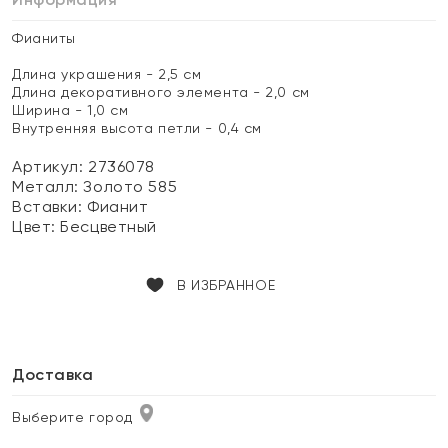
Фианиты
Длина украшения - 2,5 см
Длина декоративного элемента - 2,0 см
Ширина - 1,0 см
Внутренняя высота петли - 0,4 см
Артикул: 2736078
Металл:
Золото 585
Вставки:
Фианит
Цвет:
Бесцветный
В ИЗБРАННОЕ
Доставка
Выберите город