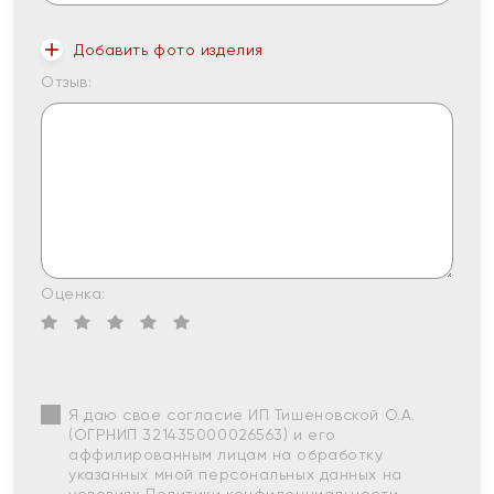
Добавить фото изделия
Отзыв:
Оценка:
Я даю свое согласие ИП Тишеновской О.А.
(ОГРНИП 321435000026563) и его
аффилированным лицам на обработку
указанных мной персональных данных на