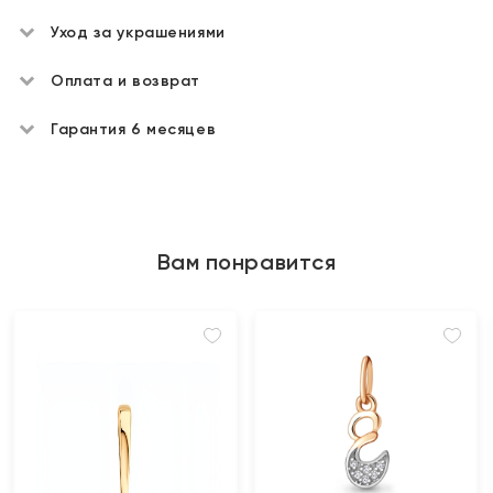
Уход за украшениями
Оплата и возврат
Гарантия 6 месяцев
Вам понравится