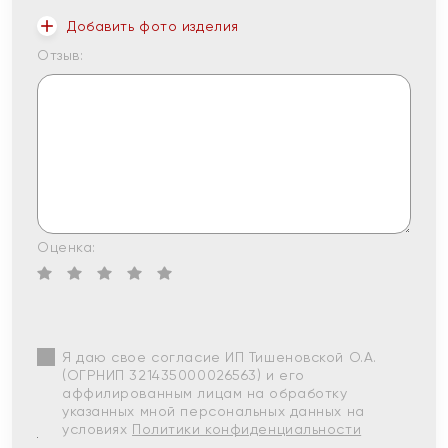
Добавить фото изделия
Отзыв:
Оценка:
Я даю свое согласие ИП Тишеновской О.А.
(ОГРНИП 321435000026563) и его
аффилированным лицам на обработку
указанных мной персональных данных на
условиях
Политики конфиденциальности