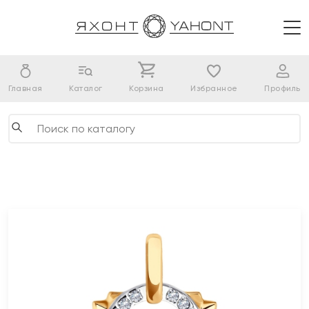
Главная
Каталог
Корзина
Избранное
Профиль