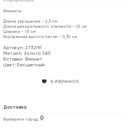
Фианиты
Длина украшения - 2,3 см
Длина декоративного элемента - 1,9 см
Ширина - 1,9 см
Внутренняя высота петли - 0,35 см
Артикул: 2732191
Металл:
Золото 585
Вставки:
Фианит
Цвет:
Бесцветный
В ИЗБРАННОЕ
Доставка
Выберите город