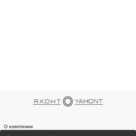
О компании