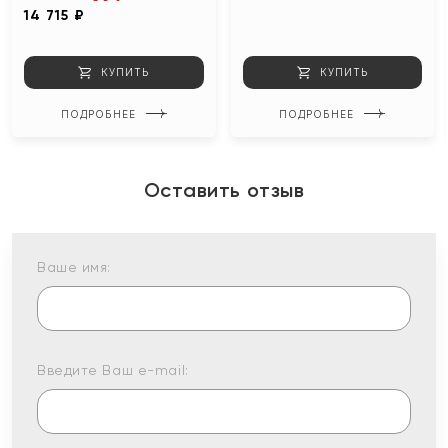
14 715 ₽
КУПИТЬ
КУПИТЬ
ПОДРОБНЕЕ
ПОДРОБНЕЕ
Оставить отзыв
Ваше имя:
Введите Ваш e-mail: