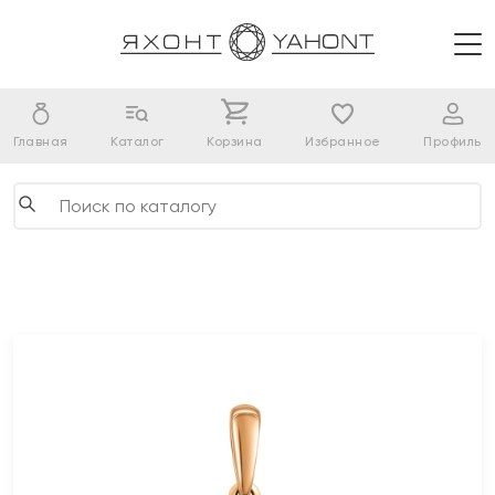
Главная
Каталог
Корзина
Избранное
Профиль