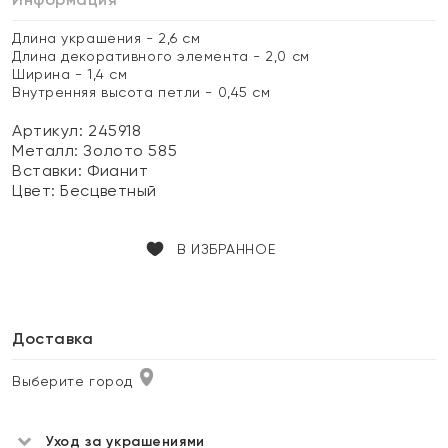
Длина украшения - 2,6 см
Длина декоративного элемента - 2,0 см
Ширина - 1,4 см
Внутренняя высота петли - 0,45 см
Артикул: 245918
Металл:
Золото 585
Вставки:
Фианит
Цвет:
Бесцветный
В ИЗБРАННОЕ
Доставка
Выберите город
Уход за украшениями