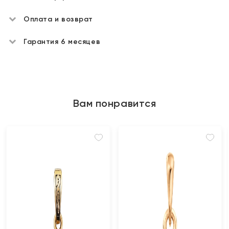
Оплата и возврат
Гарантия 6 месяцев
Вам понравится