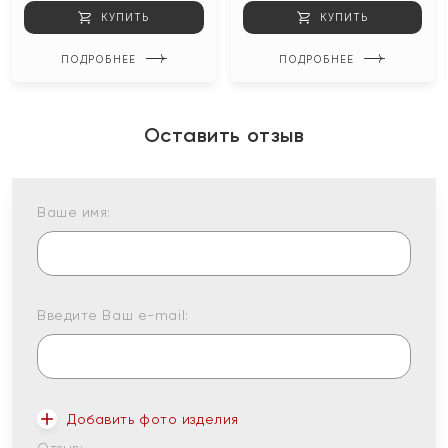
КУПИТЬ
КУПИТЬ
ПОДРОБНЕЕ
ПОДРОБНЕЕ
Оставить отзыв
Ваше имя:
Введите Ваш e-mail:
Добавить фото изделия