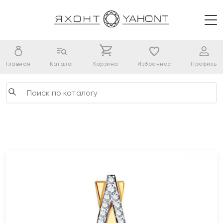
Главная
Каталог
Корзина
Избранное
Профиль