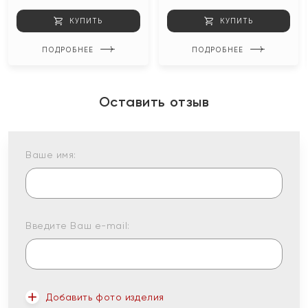
КУПИТЬ
КУПИТЬ
ПОДРОБНЕЕ
ПОДРОБНЕЕ
Оставить отзыв
Ваше имя:
Введите Ваш e-mail:
Добавить фото изделия