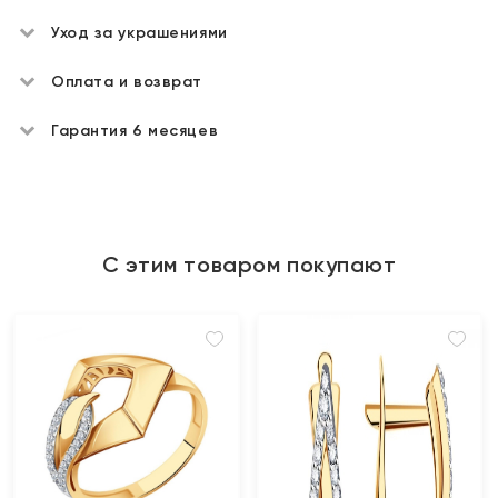
Уход за украшениями
Оплата и возврат
Гарантия 6 месяцев
С этим товаром покупают