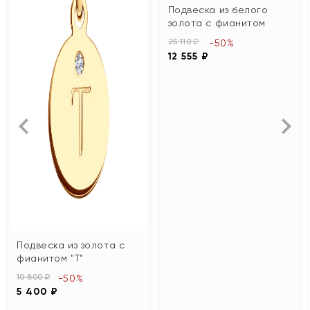
Подвеска из белого
золота с фианитом
25 110 ₽
-50%
12 555 ₽
Подвеска из золота с
фианитом "Т"
10 800 ₽
-50%
5 400 ₽