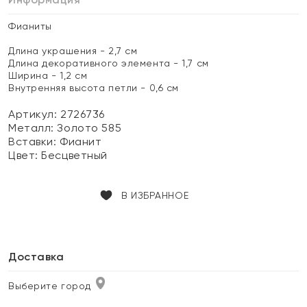
Фианиты
Длина украшения - 2,7 см
Длина декоративного элемента - 1,7 см
Ширина - 1,2 см
Внутренняя высота петли - 0,6 см
Артикул: 2726736
Металл:
Золото 585
Вставки:
Фианит
Цвет:
Бесцветный
В ИЗБРАННОЕ
Доставка
Выберите город