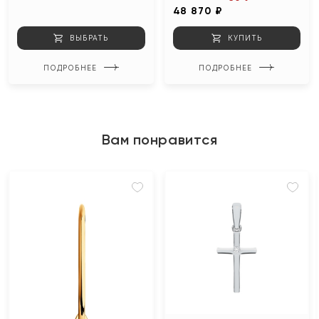
48 870 ₽
ВЫБРАТЬ
КУПИТЬ
ПОДРОБНЕЕ
ПОДРОБНЕЕ
Вам понравится