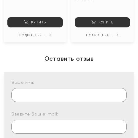
КУПИТЬ
КУПИТЬ
ПОДРОБНЕЕ
ПОДРОБНЕЕ
Оставить отзыв
Ваше имя:
Введите Ваш e-mail: