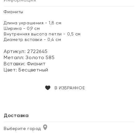
Фианиты
Длина украшения - 1,8 см
Ширина - 0,9 см
Внутренняя высота петли - 0,5 см
Диаметр вставки - 0,4 см
Артикул: 2722645
Металл:
Золото 585
Вставки:
Фианит
Цвет:
Бесцветный
В ИЗБРАННОЕ
Доставка
Выберите город