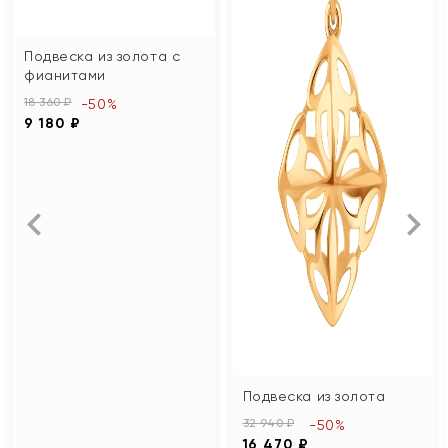
Подвеска из золота с
фианитами
18 360 ₽
-50%
9 180 ₽
Подвеска из золота
32 940 ₽
-50%
16 470 ₽