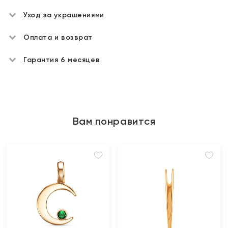
Уход за украшениями
Оплата и возврат
Гарантия 6 месяцев
Вам понравится