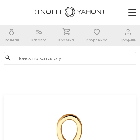
Главная
Каталог
Корзина
Избранное
Профиль