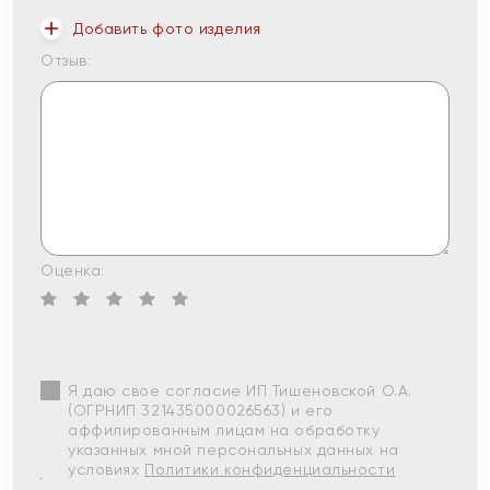
Добавить фото изделия
Отзыв:
Оценка:
Я даю свое согласие ИП Тишеновской О.А.
(ОГРНИП 321435000026563) и его
аффилированным лицам на обработку
указанных мной персональных данных на
условиях
Политики конфиденциальности