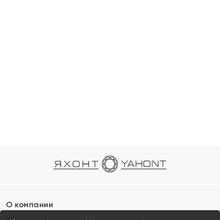
О компании