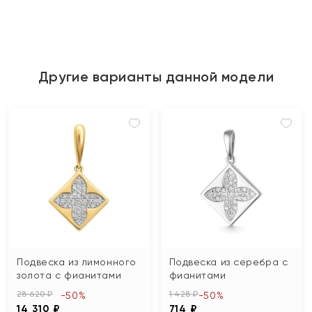
Другие варианты данной модели
Подвеска из лимонного
Подвеска из серебра с
золота с фианитами
фианитами
28 620 ₽
1 428 ₽
-50%
-50%
14 310 ₽
714 ₽