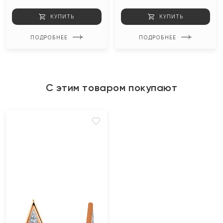
КУПИТЬ
КУПИТЬ
ПОДРОБНЕЕ
ПОДРОБНЕЕ
С этим товаром покупают