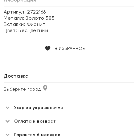
Артикул: 2722166
Металл:
Золото 585
Вставки:
Фианит
Цвет:
Бесцветный
В ИЗБРАННОЕ
Доставка
Выберите город
Уход за украшениями
Оплата и возврат
Гарантия 6 месяцев