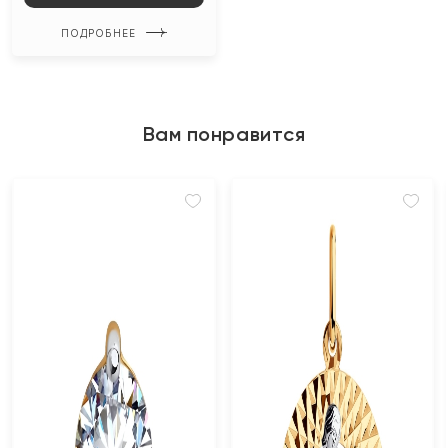
ПОДРОБНЕЕ
Вам понравится