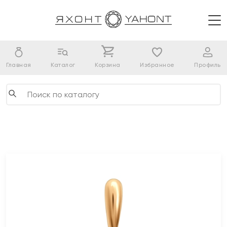
Главная
Каталог
Корзина
Избранное
Профиль