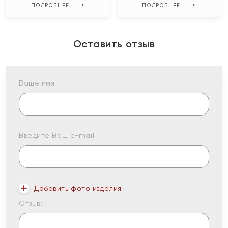
ПОДРОБНЕЕ
ПОДРОБНЕЕ
Оставить отзыв
Ваше имя:
Введите Ваш e-mail:
Добавить фото изделия
Отзыв: