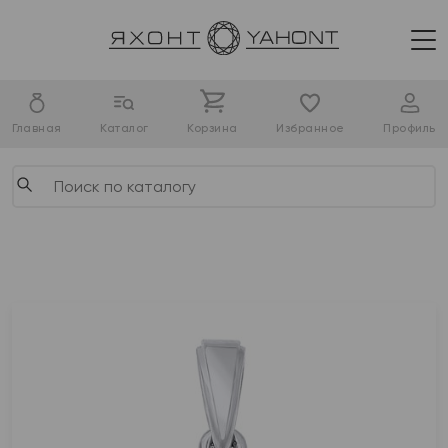
Главная
Каталог
Корзина
Избранное
Профиль