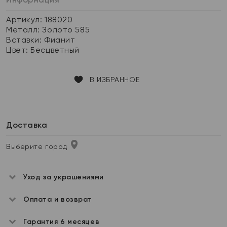
Артикул: 188020
Металл:
Золото 585
Вставки:
Фианит
Цвет:
Бесцветный
В ИЗБРАННОЕ
Доставка
Выберите город
Уход за украшениями
Оплата и возврат
Гарантия 6 месяцев