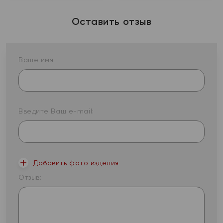
Оставить отзыв
Ваше имя:
Введите Ваш e-mail:
Добавить фото изделия
Отзыв: