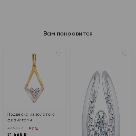
Вам понравится
Подвеска из золота с
фианитами
42 930 ₽
-50%
21 465 ₽