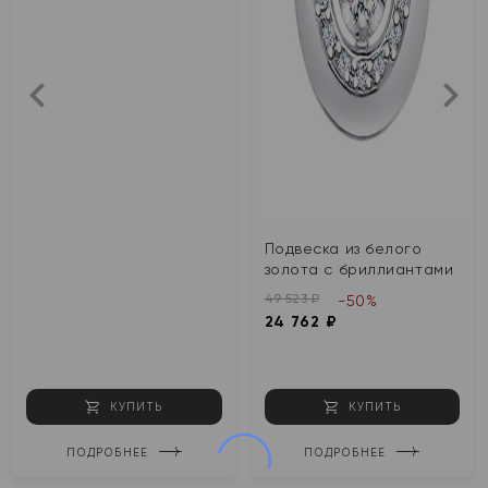
Подвеска из белого
золота с бриллиантами
49 523 ₽
-50%
24 762 ₽
КУПИТЬ
КУПИТЬ
ПОДРОБНЕЕ
ПОДРОБНЕЕ