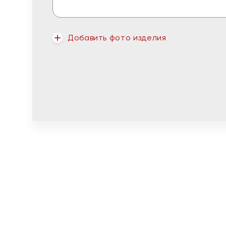
Добавить фото изделия