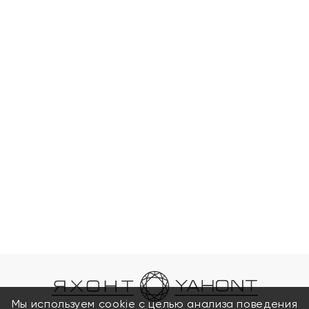
Мы используем cookie с целью анализа поведения