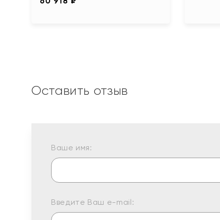
60 918 ₽
Оставить отзыв
Ваше имя:
Введите Ваш e-mail: