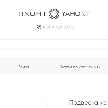
8 800 350 23 53
Акции
Скупка и обмен золота
Подвеска из