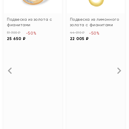
Подвеска из золота с
Подвеска из лимонного
фианитами
золота с фианитами
51 300 ₽
44 010 ₽
-50%
-50%
25 650 ₽
22 005 ₽