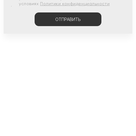
условиях
Политики конфиденциальности
ОТПРАВИТЬ