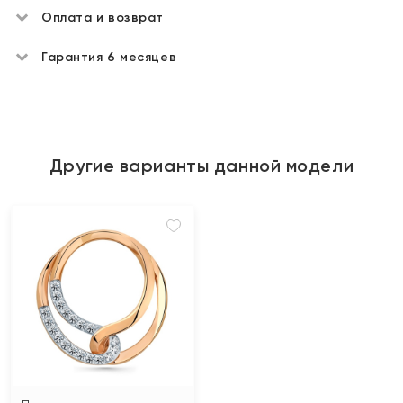
Оплата и возврат
Гарантия 6 месяцев
Другие варианты данной модели