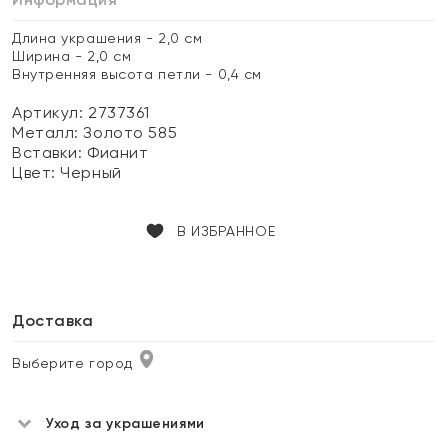
Длина украшения - 2,0 см
Ширина - 2,0 см
Внутренняя высота петли - 0,4 см
Артикул: 2737361
Металл:
Золото 585
Вставки:
Фианит
Цвет:
Черный
В ИЗБРАННОЕ
Доставка
Выберите город
Уход за украшениями