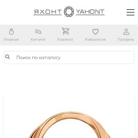
Главная
Каталог
Корзина
Избранное
Профиль