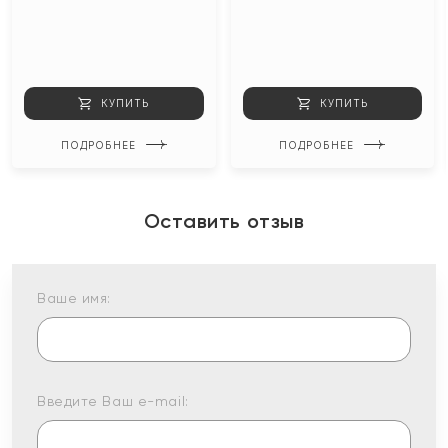
КУПИТЬ
КУПИТЬ
ПОДРОБНЕЕ
ПОДРОБНЕЕ
Оставить отзыв
Ваше имя:
Введите Ваш e-mail: