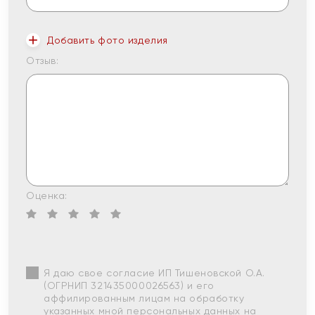
Добавить фото изделия
Отзыв:
Оценка:
Я даю свое согласие ИП Тишеновской О.А.
(ОГРНИП 321435000026563) и его
аффилированным лицам на обработку
указанных мной персональных данных на