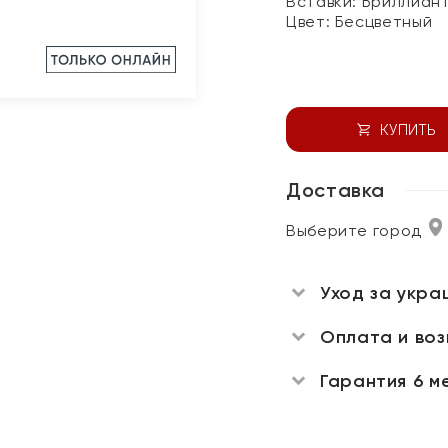
Вставки:
Бриллиан
Цвет:
Бесцветный
КУПИТЬ
Доставка
Выберите город
Уход за укра
Оплата и во
Гарантия 6 м