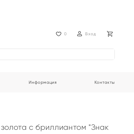
0
Вход
Информация
Контакты
 золота с бриллиантом "Знак