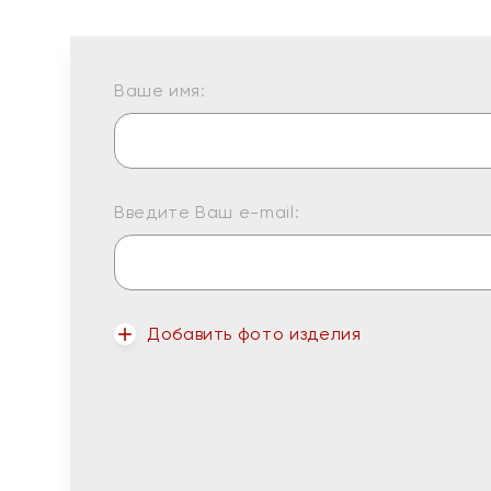
Ваше имя:
Введите Ваш e-mail:
Добавить фото изделия