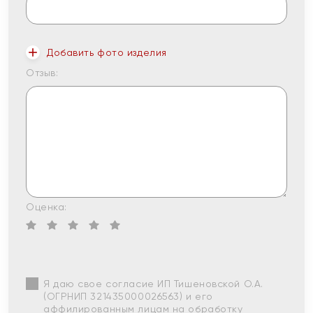
Добавить фото изделия
Отзыв:
Оценка:
Я даю свое согласие ИП Тишеновской О.А.
(ОГРНИП 321435000026563) и его
аффилированным лицам на обработку