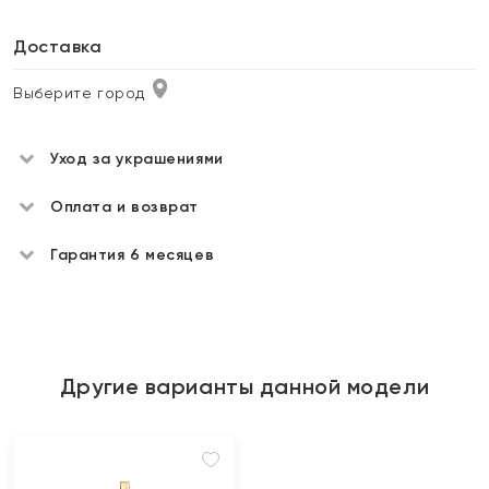
Доставка
Выберите город
Уход за украшениями
Оплата и возврат
Гарантия 6 месяцев
Другие варианты данной модели