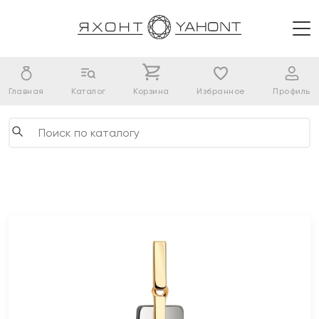
Главная
Каталог
Корзина
Избранное
Профиль