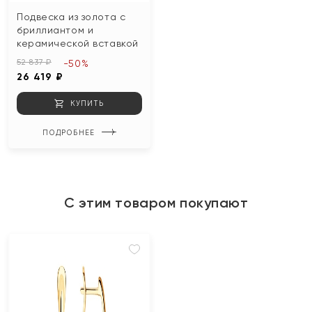
Подвеска из золота с
бриллиантом и
керамической вставкой
52 837 ₽
-50%
26 419 ₽
КУПИТЬ
ПОДРОБНЕЕ
С этим товаром покупают