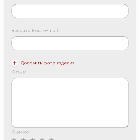
Введите Ваш e-mail:
Добавить фото изделия
Отзыв:
Оценка: