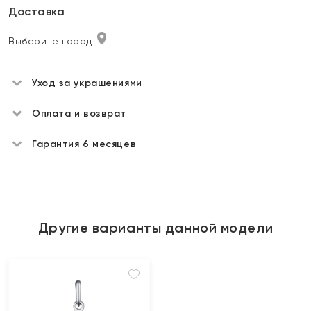
Доставка
Выберите город
Уход за украшениями
Оплата и возврат
Гарантия 6 месяцев
Другие варианты данной модели