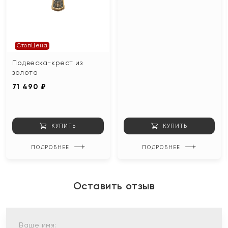
СтопЦена
Подвеска-крест из
золота
71 490 ₽
КУПИТЬ
КУПИТЬ
ПОДРОБНЕЕ
ПОДРОБНЕЕ
Оставить отзыв
Ваше имя: