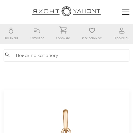
Главная
Каталог
Корзина
Избранное
Профиль