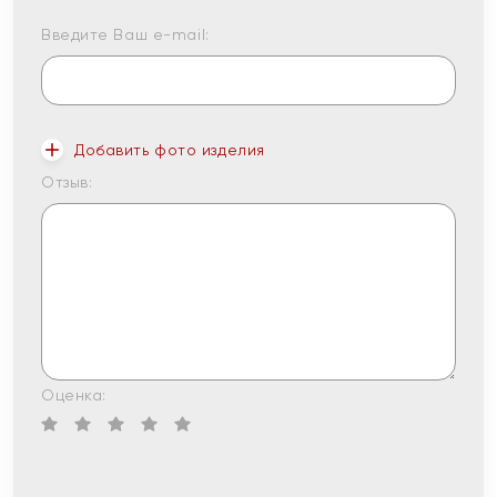
Введите Ваш e-mail:
Добавить фото изделия
Отзыв:
Оценка: