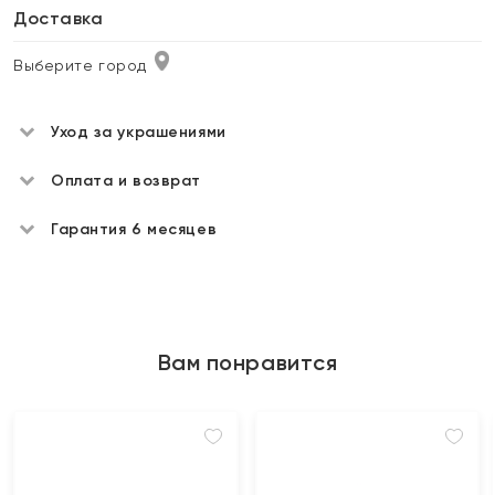
Доставка
Выберите город
Уход за украшениями
Оплата и возврат
Гарантия 6 месяцев
Вам понравится