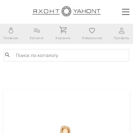
Главная
Каталог
Корзина
Избранное
Профиль