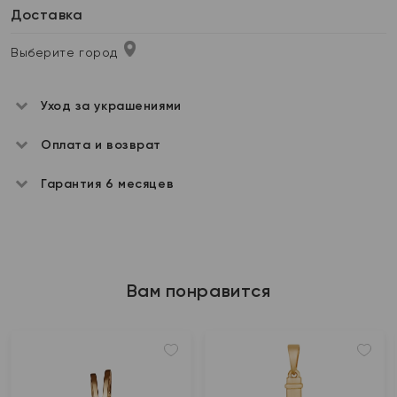
Доставка
Выберите город
Уход за украшениями
Оплата и возврат
Гарантия 6 месяцев
Вам понравится