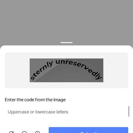
О компании