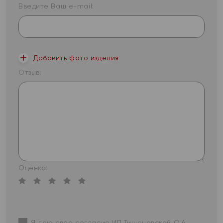
Введите Ваш e-mail:
Добавить фото изделия
Отзыв:
Оценка:
Я даю свое согласие ИП Тишеновской О.А.