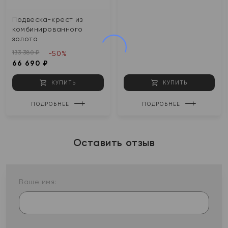
Подвеска-крест из
комбинированного
золота
133 380 ₽
-50%
66 690 ₽
КУПИТЬ
КУПИТЬ
ПОДРОБНЕЕ
ПОДРОБНЕЕ
Оставить отзыв
Ваше имя: