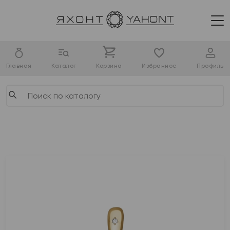
Главная
Каталог
Корзина
Избранное
Профиль