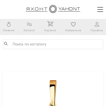
Главная
Каталог
Корзина
Избранное
Профиль