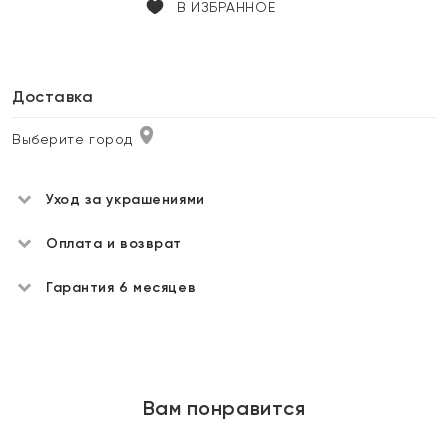
В ИЗБРАННОЕ
Доставка
Выберите город
Уход за украшениями
Оплата и возврат
Гарантия 6 месяцев
Вам понравится