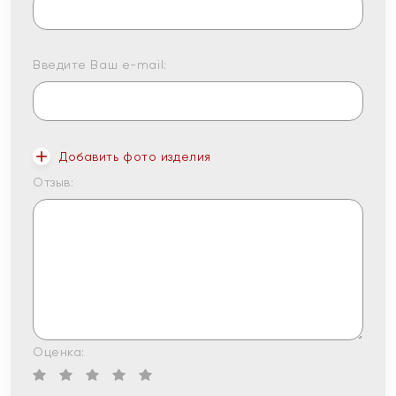
Введите Ваш e-mail:
Добавить фото изделия
Отзыв:
Оценка: