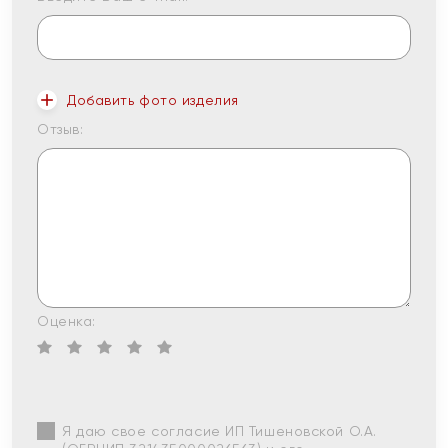
Добавить фото изделия
Отзыв:
Оценка:
Я даю свое согласие ИП Тишеновской О.А.