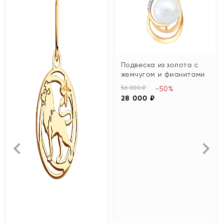
Подвеска из золота с
жемчугом и фианитами
56 000 ₽
-50%
28 000 ₽