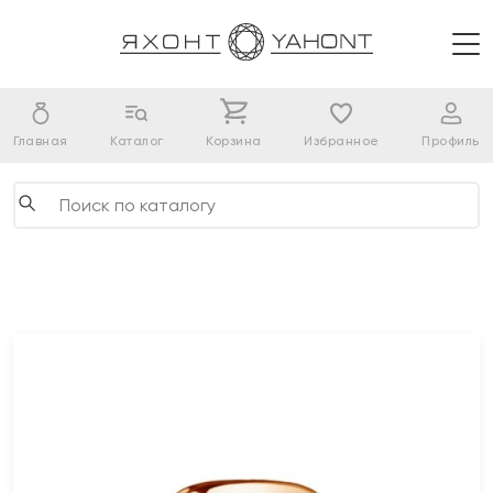
Главная
Каталог
Корзина
Избранное
Профиль