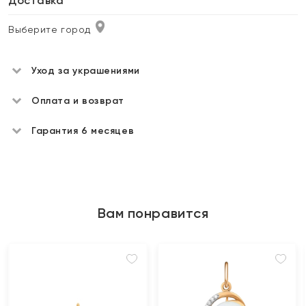
Доставка
Выберите город
Уход за украшениями
Оплата и возврат
Гарантия 6 месяцев
Вам понравится