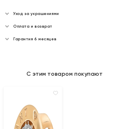
Уход за украшениями
Оплата и возврат
Гарантия 6 месяцев
С этим товаром покупают