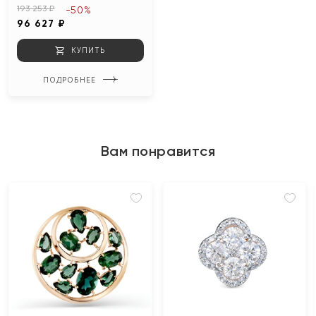
193 253 ₽
-50%
96 627 ₽
КУПИТЬ
ПОДРОБНЕЕ
Вам понравится