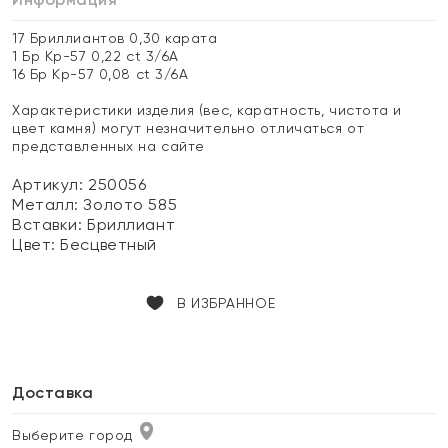
17 Бриллиантов 0,30 карата
1 Бр Кр-57 0,22 ct 3/6А
16 Бр Кр-57 0,08 ct 3/6А
Характеристики изделия (вес, каратность, чистота и
цвет камня) могут незначительно отличаться от
представленных на сайте
Артикул: 250056
Металл:
Золото 585
Вставки:
Бриллиант
Цвет:
Бесцветный
В ИЗБРАННОЕ
Доставка
Выберите город