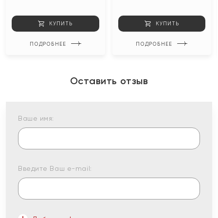
КУПИТЬ
КУПИТЬ
ПОДРОБНЕЕ
ПОДРОБНЕЕ
Оставить отзыв
Ваше имя:
Введите Ваш e-mail: