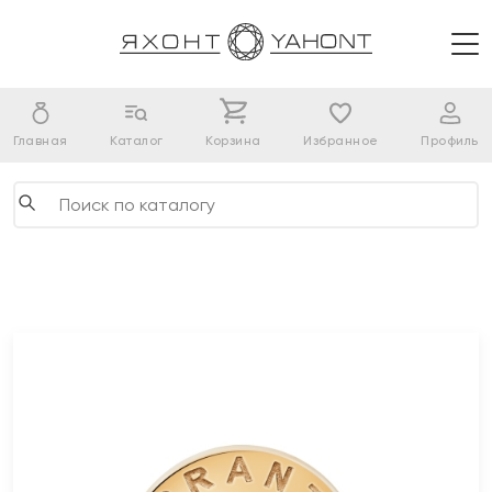
Главная
Каталог
Корзина
Избранное
Профиль