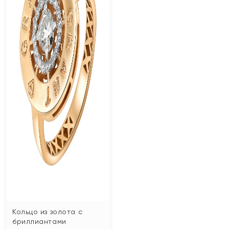
Кольцо из золота с
бриллиантами