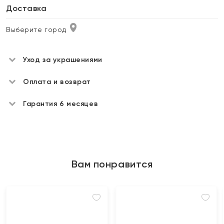
Доставка
Выберите город
Уход за украшениями
Оплата и возврат
Гарантия 6 месяцев
Вам понравится