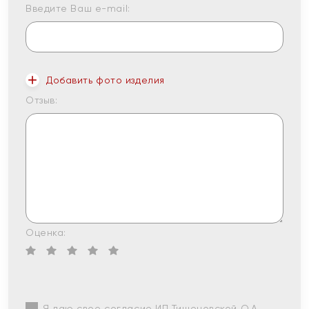
Введите Ваш e-mail:
Добавить фото изделия
Отзыв:
Оценка:
Я даю свое согласие ИП Тишеновской О.А.