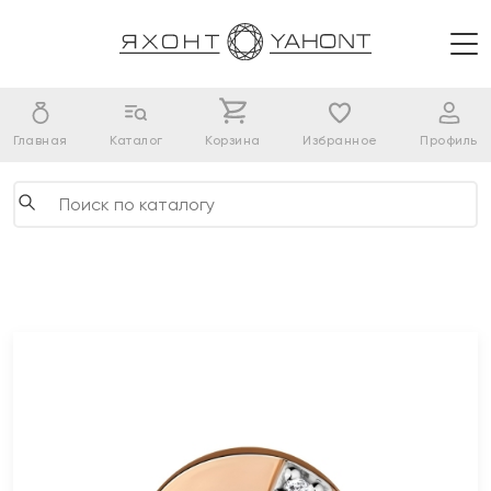
Главная
Каталог
Корзина
Избранное
Профиль