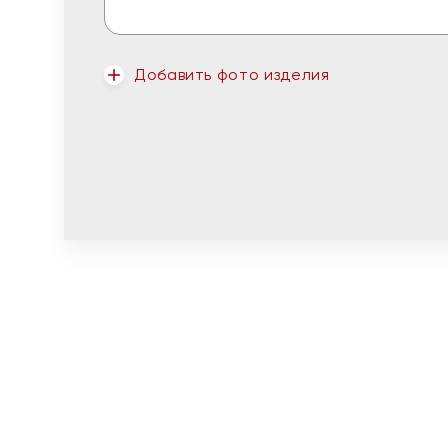
Добавить фото изделия