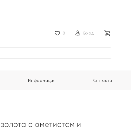
0
Вход
Информация
Контакты
 золота с аметистом и