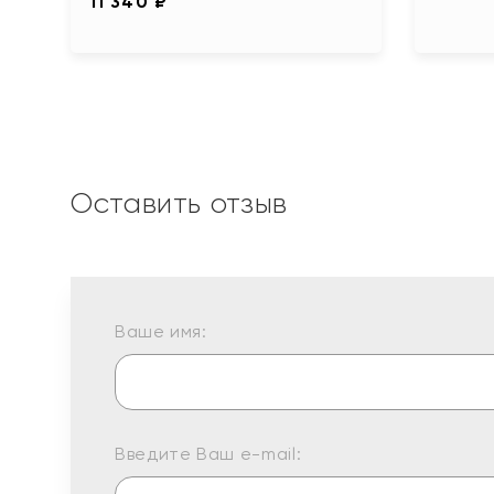
11 340 ₽
Оставить отзыв
Ваше имя:
Введите Ваш e-mail: