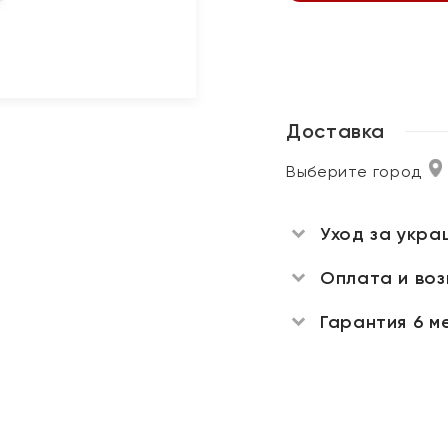
Доставка
Выберите город
Уход за укра
Оплата и во
Гарантия 6 м