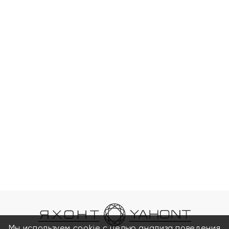
Мы используем cookie с целью анализа поведения