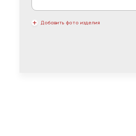
Добавить фото изделия