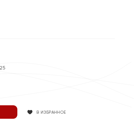
25
В ИЗБРАННОЕ