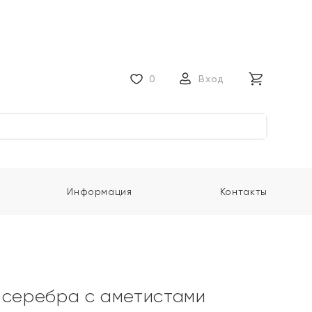
0
Вход
Информация
Контакты
 серебра с аметистами