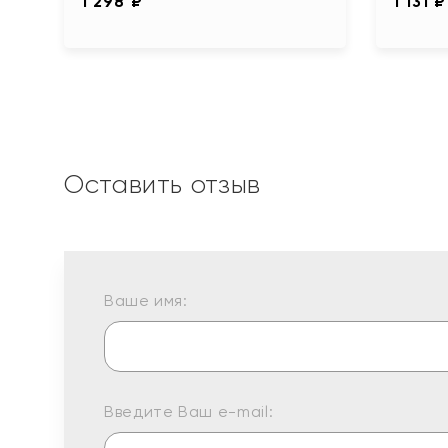
1 298 ₽
1 131 ₽
Оставить отзыв
Ваше имя:
Введите Ваш e-mail: