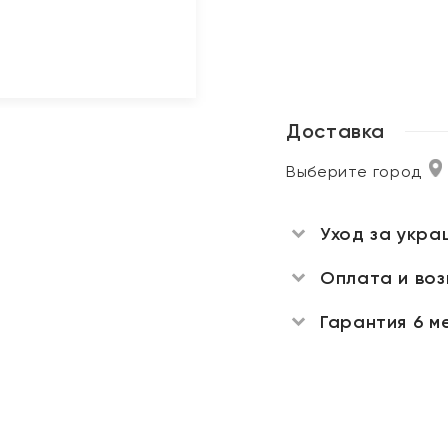
Доставка
Выберите город
Уход за укра
Оплата и во
Гарантия 6 м