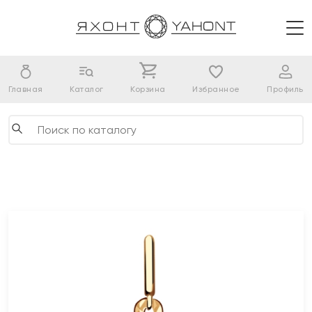
Главная
Каталог
Корзина
Избранное
Профиль