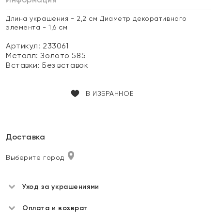
Длина украшения - 2,2 см Диаметр декоративного
элемента - 1,6 см
Артикул: 233061
Металл:
Золото 585
Вставки:
Без вставок
В ИЗБРАННОЕ
Доставка
Выберите город
Уход за украшениями
Оплата и возврат