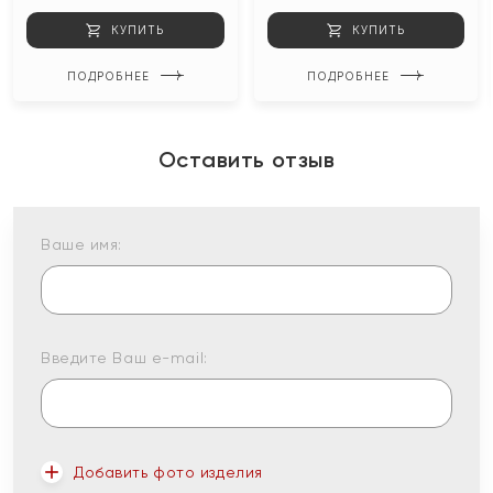
КУПИТЬ
КУПИТЬ
ПОДРОБНЕЕ
ПОДРОБНЕЕ
Оставить отзыв
Ваше имя:
Введите Ваш e-mail:
Добавить фото изделия