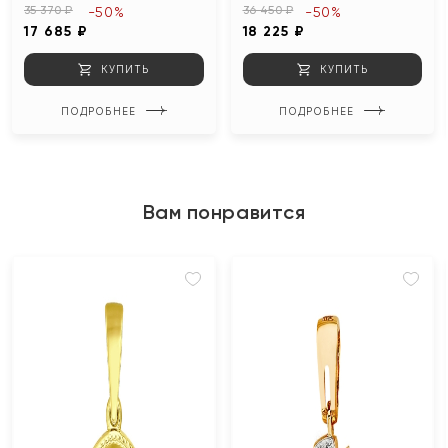
35 370 ₽
36 450 ₽
-50%
-50%
17 685 ₽
18 225 ₽
КУПИТЬ
КУПИТЬ
ПОДРОБНЕЕ
ПОДРОБНЕЕ
Вам понравится