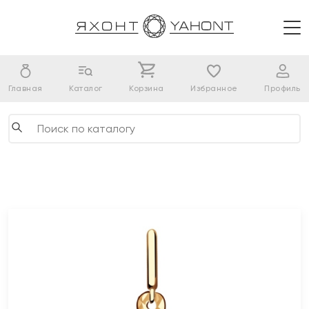
Главная
Каталог
Корзина
Избранное
Профиль