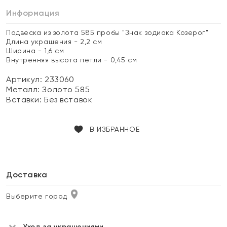
Информация
Подвеска из золота 585 пробы "Знак зодиака Козерог"
Длина украшения - 2,2 см
Ширина - 1,6 см
Внутренняя высота петли - 0,45 см
Артикул: 233060
Металл:
Золото 585
Вставки:
Без вставок
В ИЗБРАННОЕ
Доставка
Выберите город
Уход за украшениями