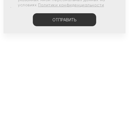
условиях
Политики конфиденциальности
ОТПРАВИТЬ