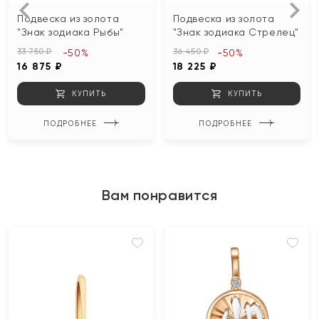
Подвеска из золота
Подвеска из золота
"Знак зодиака Рыбы"
"Знак зодиака Стрелец"
33 750 ₽
36 450 ₽
-50%
-50%
16 875 ₽
18 225 ₽
КУПИТЬ
КУПИТЬ
ПОДРОБНЕЕ
ПОДРОБНЕЕ
Вам понравится