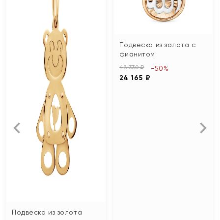
Подвеска из золота с
фианитом
48 330 ₽
-50%
24 165 ₽
Подвеска из золота