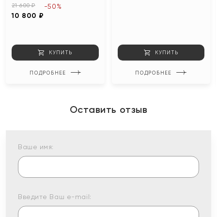
21 600 ₽
-50%
10 800 ₽
КУПИТЬ
КУПИТЬ
ПОДРОБНЕЕ
ПОДРОБНЕЕ
Оставить отзыв
Ваше имя:
Введите Ваш e-mail: