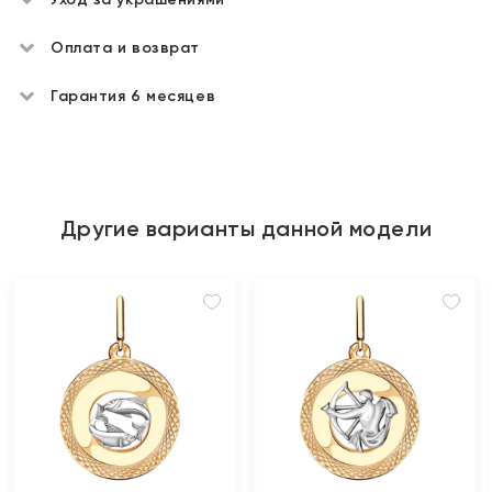
Оплата и возврат
Гарантия 6 месяцев
Другие варианты данной модели