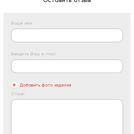
Оставить отзыв
Ваше имя:
Введите Ваш e-mail:
Добавить фото изделия
Отзыв: