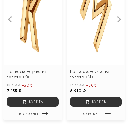
Подвеска-буква из
Подвеска-буква из
золота «К»
золота «М»
14 310 ₽
17 820 ₽
-50%
-50%
7 155 ₽
8 910 ₽
КУПИТЬ
КУПИТЬ
ПОДРОБНЕЕ
ПОДРОБНЕЕ