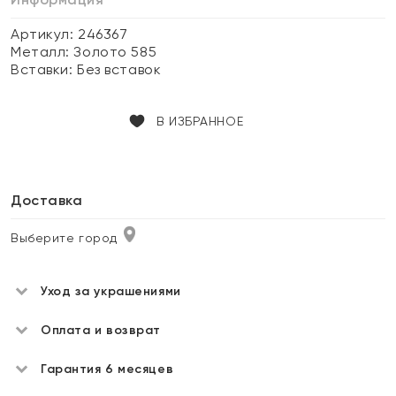
Артикул: 246367
Металл:
Золото 585
Вставки:
Без вставок
В ИЗБРАННОЕ
Доставка
Выберите город
Уход за украшениями
Оплата и возврат
Гарантия 6 месяцев