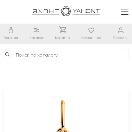
Главная
Каталог
Корзина
Избранное
Профиль