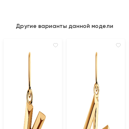
Другие варианты данной модели