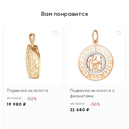
Вам понравится
Подвеска из золота
Подвеска из золота с
фианитами
39 960 ₽
-50%
45 360 ₽
19 980 ₽
-50%
22 680 ₽