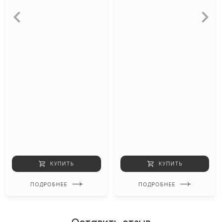
КУПИТЬ
КУПИТЬ
ПОДРОБНЕЕ
ПОДРОБНЕЕ