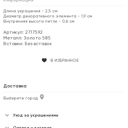
Длина украшения - 2,5 см
Диаметр декоративного элемента - 1,9 см
Внутренняя высота петли - 0,6 см
Артикул: 2717592
Металл:
Золото 585
Вставки:
Без вставок
В ИЗБРАННОЕ
Доставка
Выберите город
Уход за украшениями
Оплата и возврат