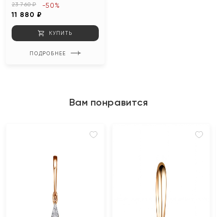
23 760 ₽
-50%
11 880 ₽
КУПИТЬ
ПОДРОБНЕЕ
Вам понравится