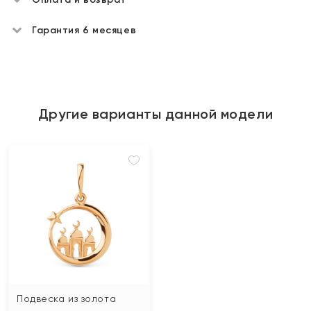
Гарантия 6 месяцев
Другие варианты данной модели
Подвеска из золота