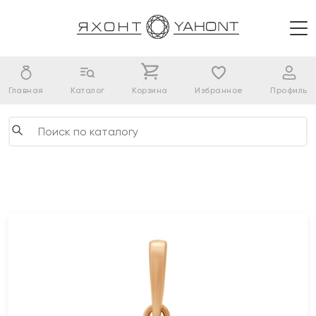
Главная
Каталог
Корзина
Избранное
Профиль