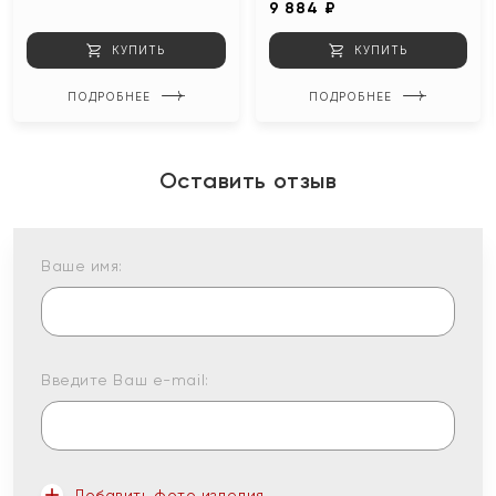
9 884 ₽
КУПИТЬ
КУПИТЬ
ПОДРОБНЕЕ
ПОДРОБНЕЕ
Оставить отзыв
Ваше имя:
Введите Ваш e-mail:
Добавить фото изделия