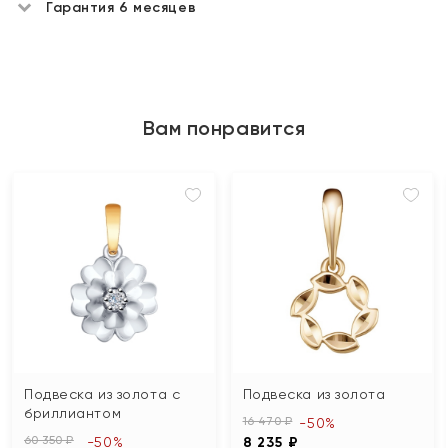
Гарантия 6 месяцев
Вам понравится
Подвеска из золота с
Подвеска из золота
бриллиантом
16 470 ₽
-50%
60 350 ₽
-50%
8 235 ₽