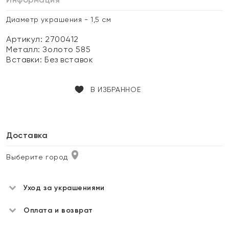
Диаметр украшения - 1,5 см
Артикул: 2700412
Металл:
Золото 585
Вставки:
Без вставок
В ИЗБРАННОЕ
Доставка
Выберите город
Уход за украшениями
Оплата и возврат