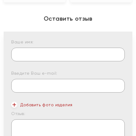
Оставить отзыв
Ваше имя:
Введите Ваш e-mail:
Добавить фото изделия
Отзыв: