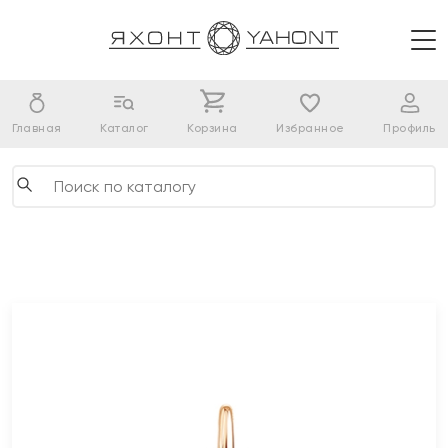
Главная
Каталог
Корзина
Избранное
Профиль