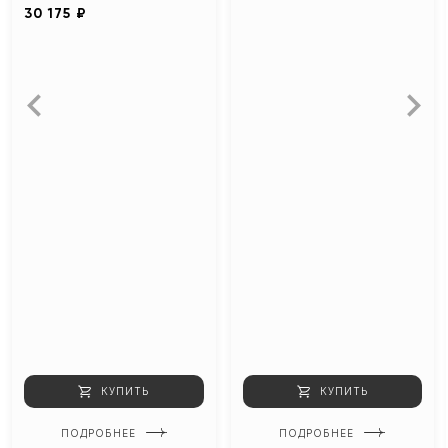
30 175 ₽
КУПИТЬ
КУПИТЬ
ПОДРОБНЕЕ
ПОДРОБНЕЕ