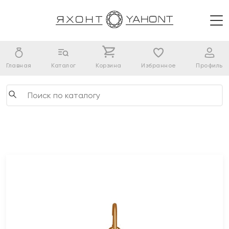
Главная
Каталог
Корзина
Избранное
Профиль