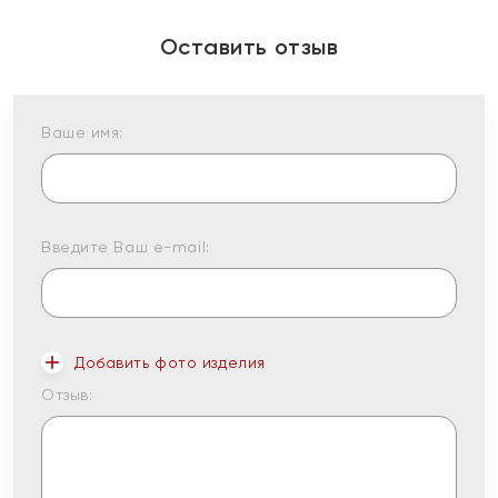
Оставить отзыв
Ваше имя:
Введите Ваш e-mail:
Добавить фото изделия
Отзыв: