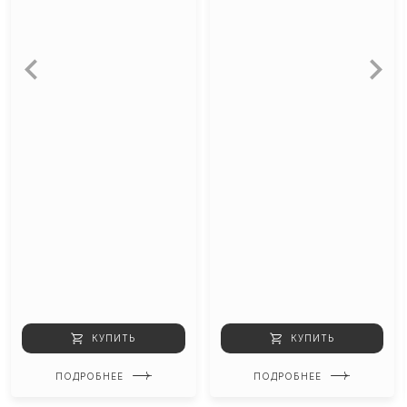
КУПИТЬ
КУПИТЬ
ПОДРОБНЕЕ
ПОДРОБНЕЕ