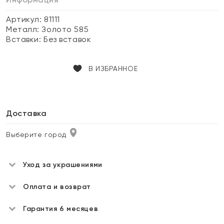
Артикул: 81111
Металл:
Золото 585
Вставки:
Без вставок
В ИЗБРАННОЕ
Доставка
Выберите город
Уход за украшениями
Оплата и возврат
Гарантия 6 месяцев