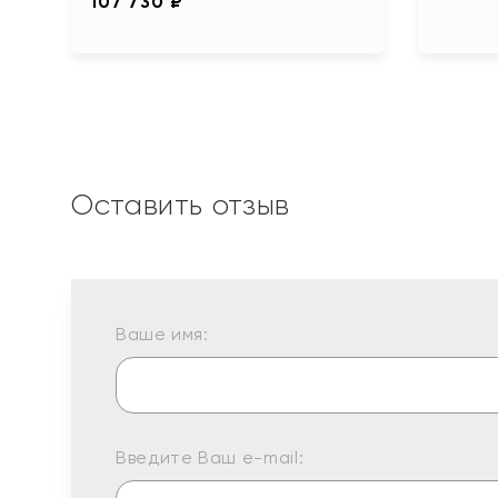
107 730 ₽
Оставить отзыв
Ваше имя:
Введите Ваш e-mail: