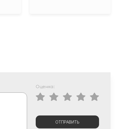
Оценка:
ОТПРАВИТЬ