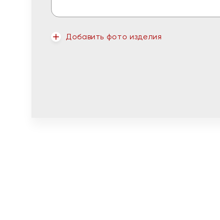
Добавить фото изделия