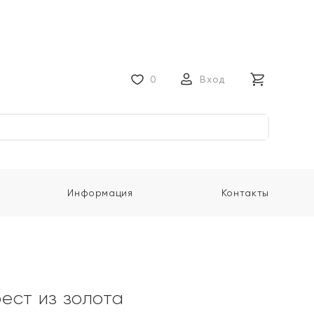
0
Вход
Информация
Контакты
ест из золота