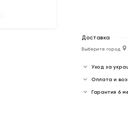
Доставка
Выберите город
Уход за укра
Оплата и во
Гарантия 6 м