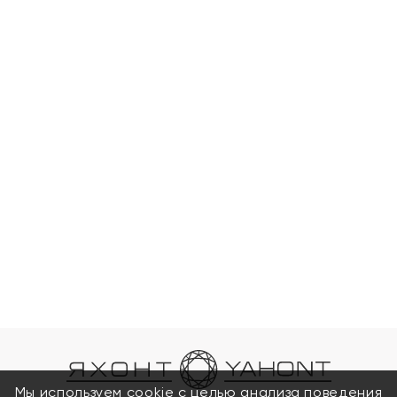
Мы используем cookie с целью анализа поведения