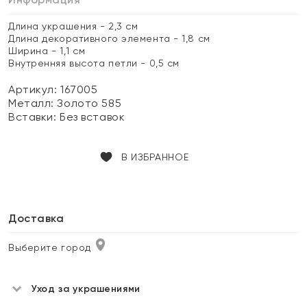
Длина украшения - 2,3 см
Длина декоративного элемента - 1,8 см
Ширина - 1,1 см
Внутренняя высота петли - 0,5 см
Артикул: 167005
Металл:
Золото 585
Вставки:
Без вставок
В ИЗБРАННОЕ
Доставка
Выберите город
Уход за украшениями