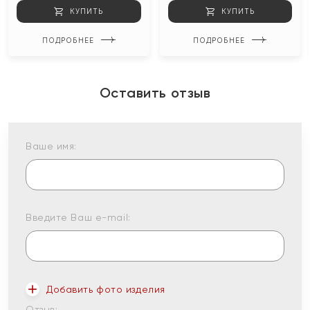
КУПИТЬ
КУПИТЬ
ПОДРОБНЕЕ
ПОДРОБНЕЕ
Оставить отзыв
Ваше имя:
Введите Ваш e-mail:
Добавить фото изделия
Отзыв: