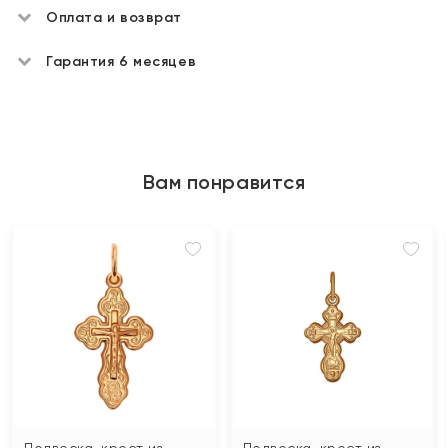
Оплата и возврат
Гарантия 6 месяцев
Вам понравится
Подвеска-крест из
Подвеска-крест из