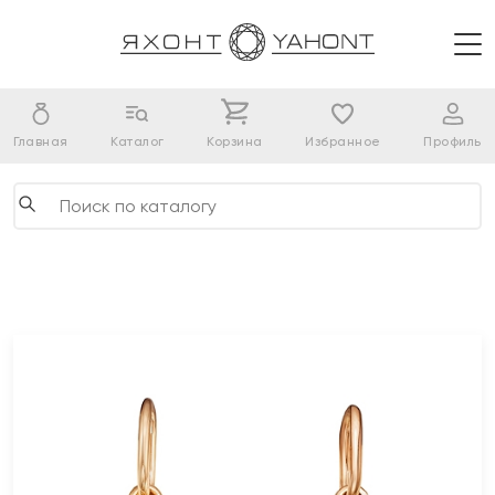
Главная
Каталог
Корзина
Избранное
Профиль