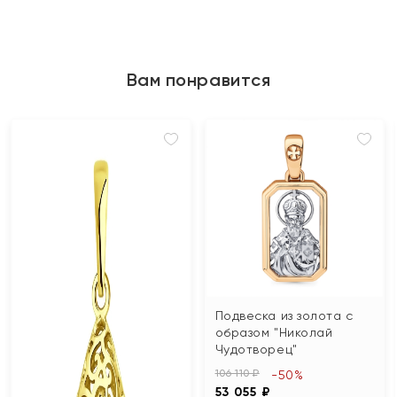
Вам понравится
Подвеска из золота с
образом "Николай
Чудотворец"
106 110 ₽
-50%
53 055 ₽