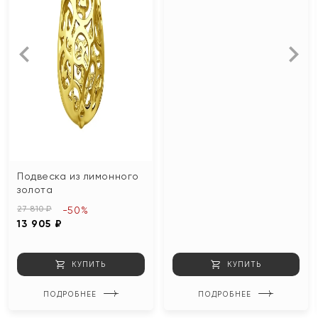
Подвеска из лимонного
золота
27 810 ₽
-50%
13 905 ₽
КУПИТЬ
КУПИТЬ
ПОДРОБНЕЕ
ПОДРОБНЕЕ