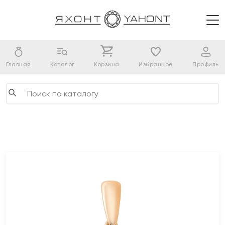
Главная
Каталог
Корзина
Избранное
Профиль