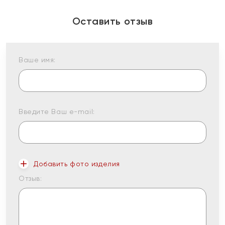
Оставить отзыв
Ваше имя:
Введите Ваш e-mail:
Добавить фото изделия
Отзыв: