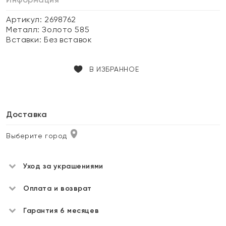
Артикул: 2698762
Металл:
Золото 585
Вставки:
Без вставок
В ИЗБРАННОЕ
Доставка
Выберите город
Уход за украшениями
Оплата и возврат
Гарантия 6 месяцев