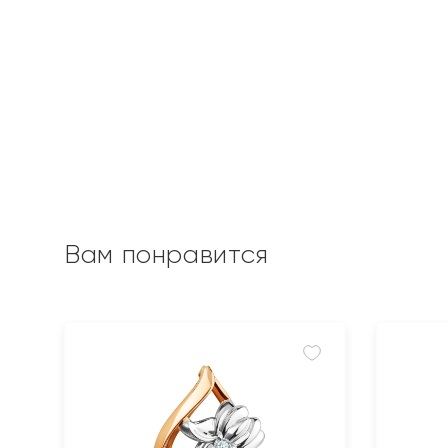
Вам понравится