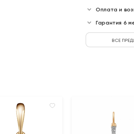
Оплата и во
Гарантия 6 м
ВСЕ ПРЕД