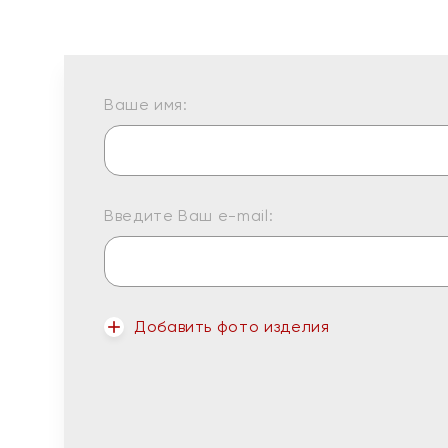
Ваше имя:
Введите Ваш e-mail:
Добавить фото изделия