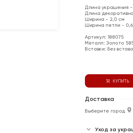
Длина украшения - 
Длина декоративно
Ширина - 2,0 см
Ширина петли - 0,6
Артикул: 188075
Металл:
Золото 58
Вставки:
Без встав
КУПИТЬ
Доставка
Выберите город
Уход за укра