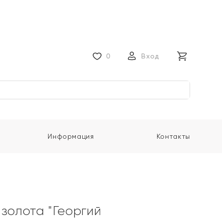
0
Вход
Информация
Контакты
 золота "Георгий