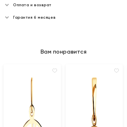
Оплата и возврат
Гарантия 6 месяцев
Вам понравится