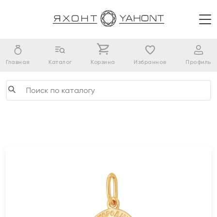
Главная
Каталог
Корзина
Избранное
Профиль