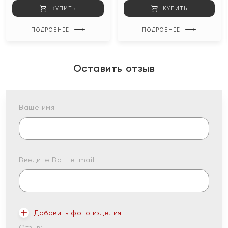
КУПИТЬ
КУПИТЬ
ПОДРОБНЕЕ
ПОДРОБНЕЕ
Оставить отзыв
Ваше имя:
Введите Ваш e-mail:
Добавить фото изделия
Отзыв: