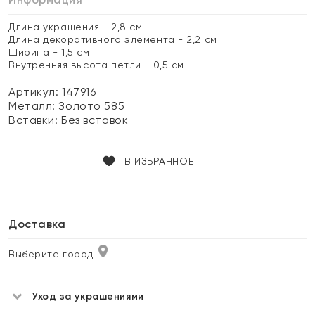
Длина украшения - 2,8 см
Длина декоративного элемента - 2,2 см
Ширина - 1,5 см
Внутренняя высота петли - 0,5 см
Артикул: 147916
Металл:
Золото 585
Вставки:
Без вставок
В ИЗБРАННОЕ
Доставка
Выберите город
Уход за украшениями