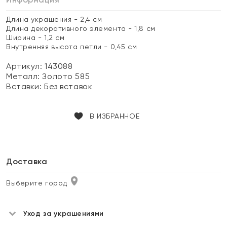
Длина украшения - 2,4 см
Длина декоративного элемента - 1,8 см
Ширина - 1,2 см
Внутренняя высота петли - 0,45 см
Артикул: 143088
Металл:
Золото 585
Вставки:
Без вставок
В ИЗБРАННОЕ
Доставка
Выберите город
Уход за украшениями