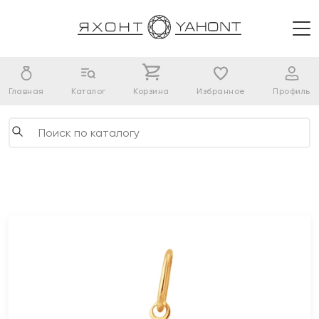
Главная
Каталог
Корзина
Избранное
Профиль