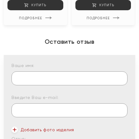
КУПИТЬ
КУПИТЬ
ПОДРОБНЕЕ
ПОДРОБНЕЕ
Оставить отзыв
Ваше имя:
Введите Ваш e-mail:
Добавить фото изделия
Отзыв: