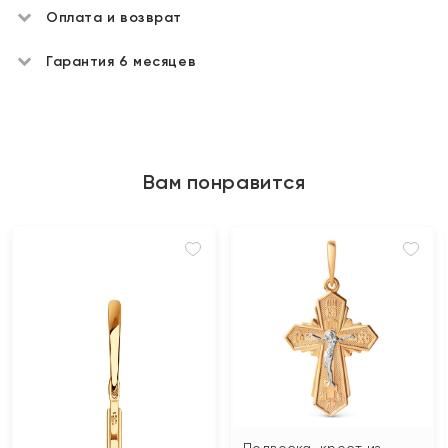
Оплата и возврат
Гарантия 6 месяцев
Вам понравится
Подвеска-крест из