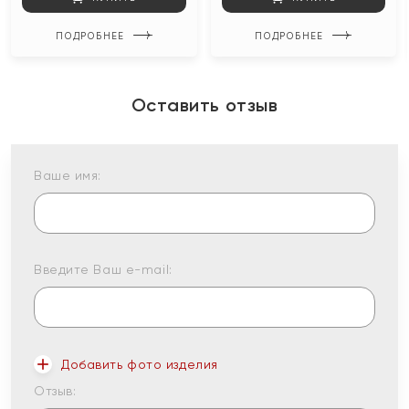
ПОДРОБНЕЕ
ПОДРОБНЕЕ
Оставить отзыв
Ваше имя:
Введите Ваш e-mail:
Добавить фото изделия
Отзыв: