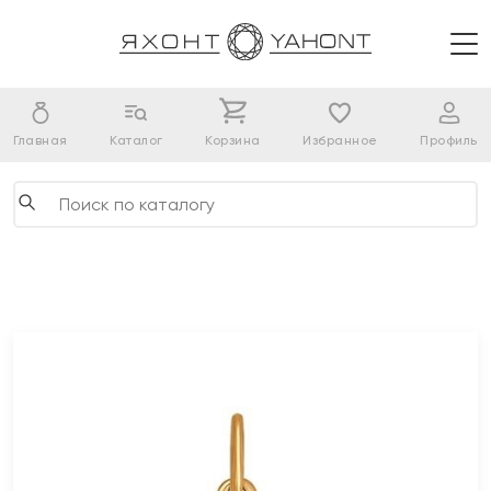
Главная
Каталог
Корзина
Избранное
Профиль