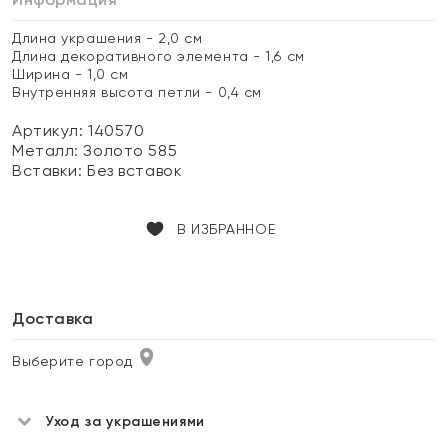
Длина украшения - 2,0 см
Длина декоративного элемента - 1,6 см
Ширина - 1,0 см
Внутренняя высота петли - 0,4 см
Артикул: 140570
Металл:
Золото 585
Вставки:
Без вставок
В ИЗБРАННОЕ
Доставка
Выберите город
Уход за украшениями