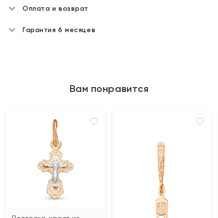
Оплата и возврат
Гарантия 6 месяцев
Вам понравится
Подвеска-крест из