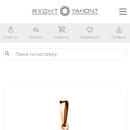
Главная
Каталог
Корзина
Избранное
Профиль