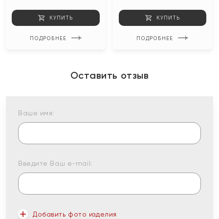
КУПИТЬ
КУПИТЬ
ПОДРОБНЕЕ
ПОДРОБНЕЕ
Оставить отзыв
Ваше имя:
Введите Ваш e-mail:
Добавить фото изделия