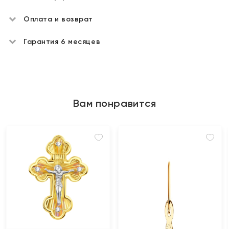
Оплата и возврат
Гарантия 6 месяцев
Вам понравится