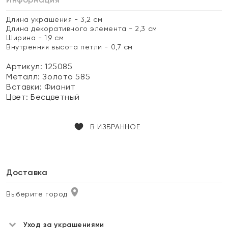
Длина украшения - 3,2 см
Длина декоративного элемента - 2,3 см
Ширина - 1,9 см
Внутренняя высота петли - 0,7 см
Артикул: 125085
Металл:
Золото 585
Вставки:
Фианит
Цвет:
Бесцветный
В ИЗБРАННОЕ
Доставка
Выберите город
Уход за украшениями